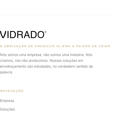
A OBRIGAÇÃO DE PRODUZIR ALIENA A PAIXÃO DE CRIAR
Nós somos uma empresa, não somos uma indústria. Nós
criamos, nós não produzimos. Nossas soluções em
envidraçamento são estudadas, no verdadeiro sentido da
palavra.
NAVEGAÇÃO
Empresa
Soluções