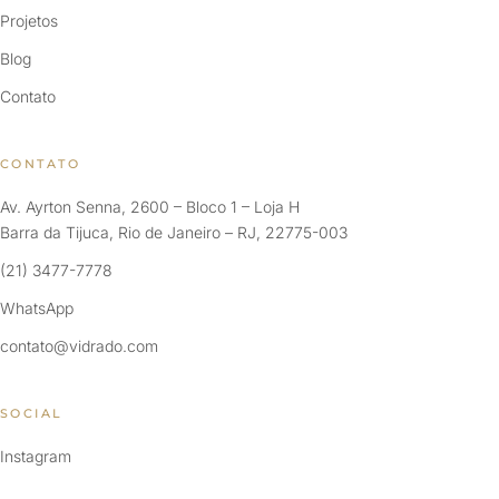
Projetos
Blog
Contato
CONTATO
Av. Ayrton Senna, 2600 – Bloco 1 – Loja H
Barra da Tijuca, Rio de Janeiro – RJ, 22775-003
(21) 3477-7778
WhatsApp
contato@vidrado.com
SOCIAL
Instagram