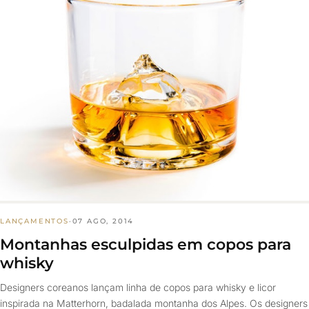
LANÇAMENTOS
·
07 AGO, 2014
Montanhas esculpidas em copos para
whisky
Designers coreanos lançam linha de copos para whisky e licor
inspirada na Matterhorn, badalada montanha dos Alpes. Os designers