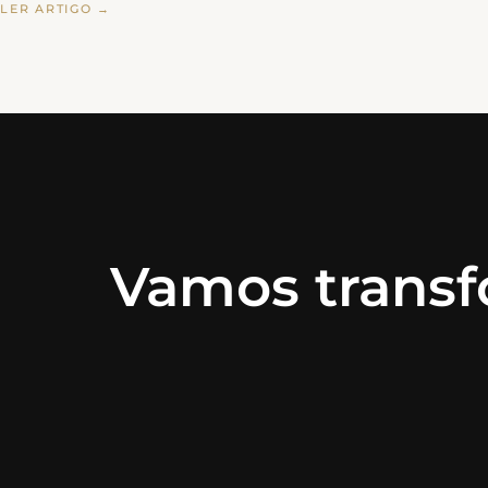
LER ARTIGO →
Vamos transf