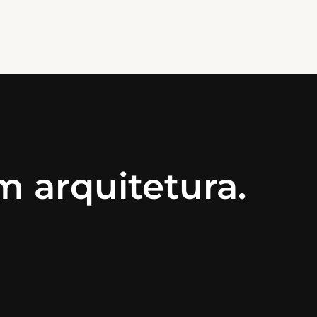
 arquitetura.