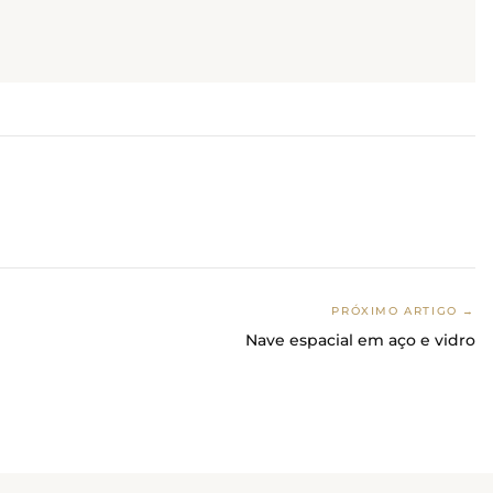
PRÓXIMO ARTIGO →
Nave espacial em aço e vidro