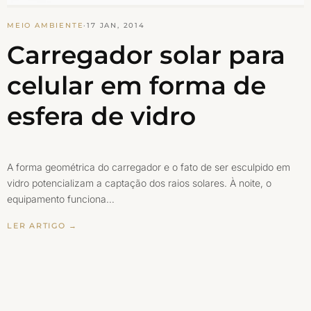
MEIO AMBIENTE
·
17 JAN, 2014
Carregador solar para
celular em forma de
esfera de vidro
A forma geométrica do carregador e o fato de ser esculpido em
vidro potencializam a captação dos raios solares. À noite, o
equipamento funciona…
LER ARTIGO →