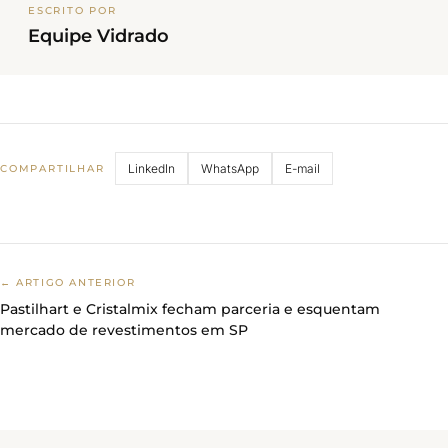
ESCRITO POR
Equipe Vidrado
LinkedIn
WhatsApp
E-mail
COMPARTILHAR
← ARTIGO ANTERIOR
Pastilhart e Cristalmix fecham parceria e esquentam
mercado de revestimentos em SP