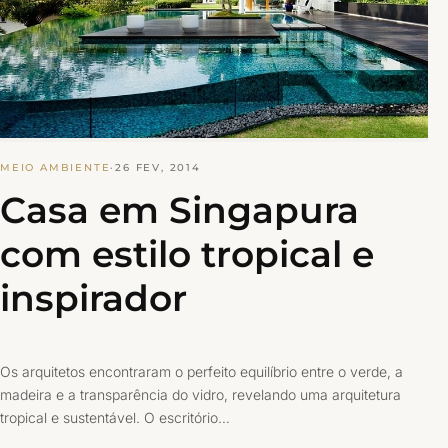
MEIO AMBIENTE
·
26 FEV, 2014
Casa em Singapura
com estilo tropical e
inspirador
Os arquitetos encontraram o perfeito equilíbrio entre o verde, a
madeira e a transparência do vidro, revelando uma arquitetura
tropical e sustentável. O escritório…