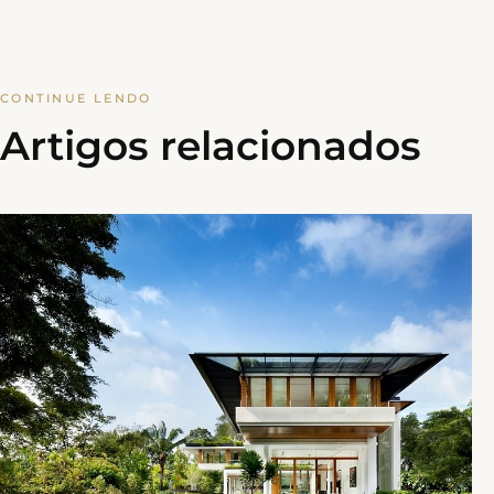
CONTINUE LENDO
Artigos relacionados