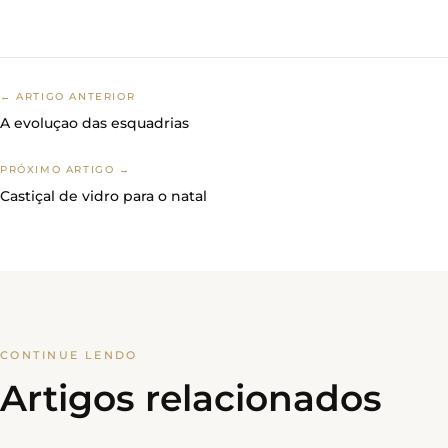
← ARTIGO ANTERIOR
A evoluçao das esquadrias
PRÓXIMO ARTIGO →
Castiçal de vidro para o natal
CONTINUE LENDO
Artigos relacionados