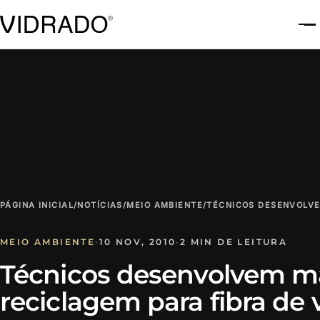
A
PÁGINA INICIAL
/
NOTÍCIAS
/
MEIO AMBIENTE
/
TÉCNICOS DESENVOLVE
MEIO AMBIENTE
·
10 NOV, 2010
·
2 MIN DE LEITURA
Técnicos desenvolvem m
reciclagem para fibra de 