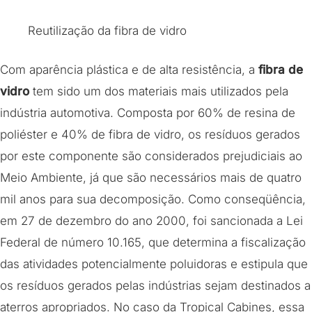
Reutilização da fibra de vidro
Com aparência plástica e de alta resistência, a
fibra de
vidro
tem sido um dos materiais mais utilizados pela
indústria automotiva. Composta por 60% de resina de
poliéster e 40% de fibra de vidro, os resíduos gerados
por este componente são considerados prejudiciais ao
Meio Ambiente, já que são necessários mais de quatro
mil anos para sua decomposição. Como conseqüência,
em 27 de dezembro do ano 2000, foi sancionada a Lei
Federal de número 10.165, que determina a fiscalização
das atividades potencialmente poluidoras e estipula que
os resíduos gerados pelas indústrias sejam destinados a
aterros apropriados. No caso da Tropical Cabines, essa