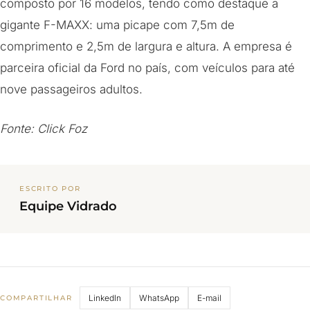
composto por 16 modelos, tendo como destaque a
gigante F-MAXX: uma picape com 7,5m de
comprimento e 2,5m de largura e altura. A empresa é
parceira oficial da Ford no país, com veículos para até
nove passageiros adultos.
Fonte: Click Foz
ESCRITO POR
Equipe Vidrado
LinkedIn
WhatsApp
E-mail
COMPARTILHAR