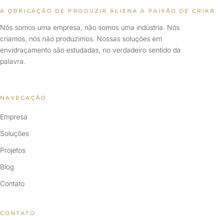
A OBRIGAÇÃO DE PRODUZIR ALIENA A PAIXÃO DE CRIAR
Nós somos uma empresa, não somos uma indústria. Nós
criamos, nós não produzimos. Nossas soluções em
envidraçamento são estudadas, no verdadeiro sentido da
palavra.
NAVEGAÇÃO
Empresa
Soluções
Projetos
Blog
Contato
CONTATO