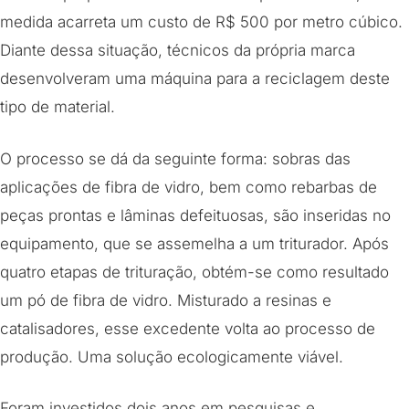
medida acarreta um custo de R$ 500 por metro cúbico.
Diante dessa situação, técnicos da própria marca
desenvolveram uma máquina para a reciclagem deste
tipo de material.
O processo se dá da seguinte forma: sobras das
aplicações de fibra de vidro, bem como rebarbas de
peças prontas e lâminas defeituosas, são inseridas no
equipamento, que se assemelha a um triturador. Após
quatro etapas de trituração, obtém-se como resultado
um pó de fibra de vidro. Misturado a resinas e
catalisadores, esse excedente volta ao processo de
produção. Uma solução ecologicamente viável.
Foram investidos dois anos em pesquisas e