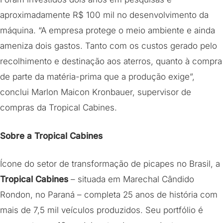
aproximadamente R$ 100 mil no desenvolvimento da
máquina. “A empresa protege o meio ambiente e ainda
ameniza dois gastos. Tanto com os custos gerado pelo
recolhimento e destinação aos aterros, quanto à compra
de parte da matéria-prima que a produção exige”,
conclui Marlon Maicon Kronbauer, supervisor de
compras da Tropical Cabines.
Sobre a Tropical Cabines
Ícone do setor de transformação de picapes no Brasil, a
Tropical Cabines
– situada em Marechal Cândido
Rondon, no Paraná – completa 25 anos de história com
mais de 7,5 mil veículos produzidos. Seu portfólio é