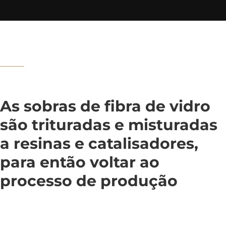
As sobras de fibra de vidro
são trituradas e misturadas
a resinas e catalisadores,
para então voltar ao
processo de produção