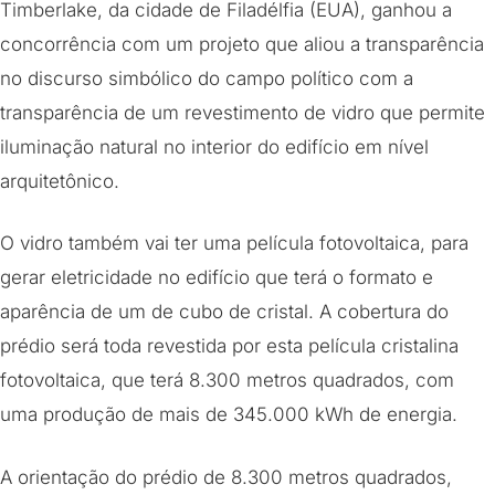
Timberlake, da cidade de Filadélfia (EUA), ganhou a
concorrência com um projeto que aliou a transparência
no discurso simbólico do campo político com a
transparência de um revestimento de vidro que permite
iluminação natural no interior do edifício em nível
arquitetônico.
O vidro também vai ter uma película fotovoltaica, para
gerar eletricidade no edifício que terá o formato e
aparência de um de cubo de cristal. A cobertura do
prédio será toda revestida por esta película cristalina
fotovoltaica, que terá 8.300 metros quadrados, com
uma produção de mais de 345.000 kWh de energia.
A orientação do prédio de 8.300 metros quadrados,