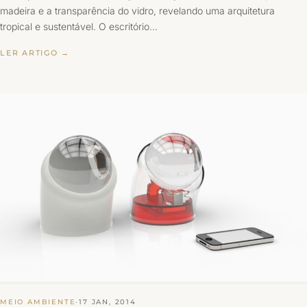
madeira e a transparência do vidro, revelando uma arquitetura
tropical e sustentável. O escritório…
LER ARTIGO →
MEIO AMBIENTE
·
17 JAN, 2014