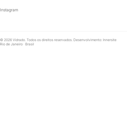
Instagram
© 2026 Vidrado. Todos os direitos reservados. Desenvolvimento: Innersite
Rio de Janeiro · Brasil