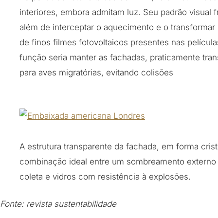
interiores, embora admitam luz. Seu padrão visual 
além de interceptar o aquecimento e o transformar
de finos filmes fotovoltaicos presentes nas películ
função seria manter as fachadas, praticamente trans
para aves migratórias, evitando colisões
A estrutura transparente da fachada, em forma crist
combinação ideal entre um sombreamento externo 
coleta e vidros com resistência à explosões.
Fonte: revista sustentabilidade