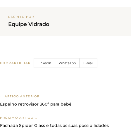
ESCRITO POR
Equipe Vidrado
LinkedIn
WhatsApp
E-mail
COMPARTILHAR
← ARTIGO ANTERIOR
Espelho retrovisor 360º para bebê
PRÓXIMO ARTIGO →
Fachada Spider Glass e todas as suas possibilidades