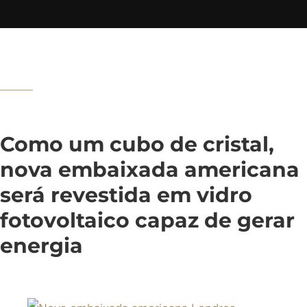
Como um cubo de cristal,
nova embaixada americana
será revestida em vidro
fotovoltaico capaz de gerar
energia