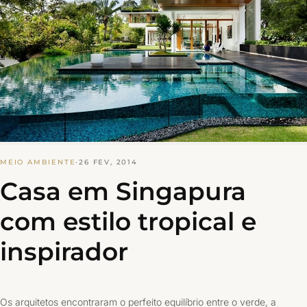
MEIO AMBIENTE
·
26 FEV, 2014
Casa em Singapura
com estilo tropical e
inspirador
Os arquitetos encontraram o perfeito equilíbrio entre o verde, a