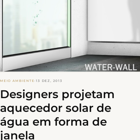
MEIO AMBIENTE
·
13 DEZ, 2013
Designers projetam
aquecedor solar de
água em forma de
janela