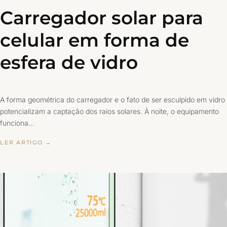
Carregador solar para
celular em forma de
esfera de vidro
A forma geométrica do carregador e o fato de ser esculpido em vidro
potencializam a captação dos raios solares. À noite, o equipamento
funciona…
LER ARTIGO →