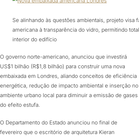
Se alinhando às questões ambientais, projeto visa 
americana à transparência do vidro, permitindo tota
interior do edifício
O governo norte-americano, anunciou que investirá
US$1 bilhão (R$1,8 bilhão) para construir uma nova
embaixada em Londres, aliando conceitos de eficiência
energética, redução de impacto ambiental e inserção no
ambiente urbano local para diminuir a emissão de gases
do efeito estufa.
O Departamento do Estado anunciou no final de
fevereiro que o escritório de arquitetura Kieran