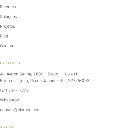
Empresa
Soluções
Projetos
Blog
Contato
CONTATO
Av. Ayrton Senna, 2600 – Bloco 1 – Loja H
Barra da Tijuca, Rio de Janeiro – RJ, 22775-003
(21) 3477-7778
WhatsApp
contato@vidrado.com
SOCIAL