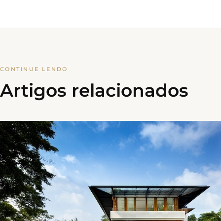
CONTINUE LENDO
Artigos relacionados