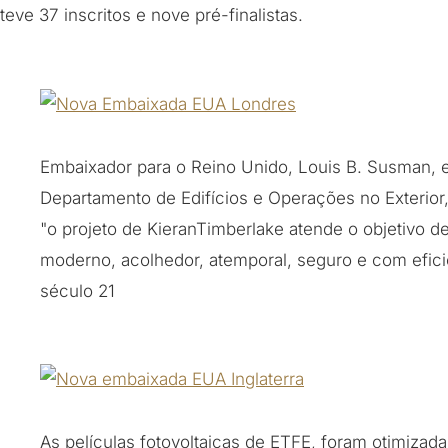
teve 37 inscritos e nove pré-finalistas.
Embaixador para o Reino Unido, Louis B. Susman, e 
Departamento de Edifícios e Operações no Exteri
"o projeto de KieranTimberlake atende o objetivo d
moderno, acolhedor, atemporal, seguro e com efici
século 21
As películas fotovoltaicas de ETFE, foram otimizad