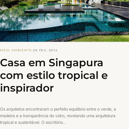
MEIO AMBIENTE
·
26 FEV, 2014
Casa em Singapura
com estilo tropical e
inspirador
Os arquitetos encontraram o perfeito equilíbrio entre o verde, a
madeira e a transparência do vidro, revelando uma arquitetura
tropical e sustentável. O escritório…