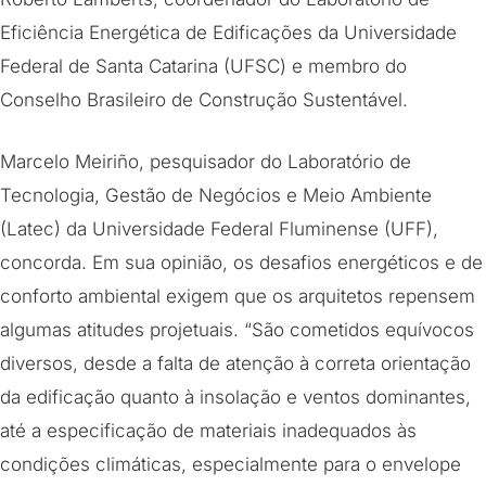
Eficiência Energética de Edificações da Universidade
Federal de Santa Catarina (UFSC) e membro do
Conselho Brasileiro de Construção Sustentável.
Marcelo Meiriño, pesquisador do Laboratório de
Tecnologia, Gestão de Negócios e Meio Ambiente
(Latec) da Universidade Federal Fluminense (UFF),
concorda. Em sua opinião, os desafios energéticos e de
conforto ambiental exigem que os arquitetos repensem
algumas atitudes projetuais. “São cometidos equívocos
diversos, desde a falta de atenção à correta orientação
da edificação quanto à insolação e ventos dominantes,
até a especificação de materiais inadequados às
condições climáticas, especialmente para o envelope