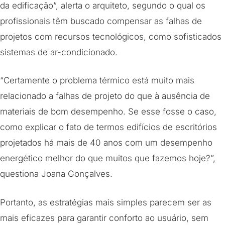
da edificação”, alerta o arquiteto, segundo o qual os
profissionais têm buscado compensar as falhas de
projetos com recursos tecnológicos, como sofisticados
sistemas de ar-condicionado.
“Certamente o problema térmico está muito mais
relacionado a falhas de projeto do que à ausência de
materiais de bom desempenho. Se esse fosse o caso,
como explicar o fato de termos edifícios de escritórios
projetados há mais de 40 anos com um desempenho
energético melhor do que muitos que fazemos hoje?”,
questiona Joana Gonçalves.
Portanto, as estratégias mais simples parecem ser as
mais eficazes para garantir conforto ao usuário, sem