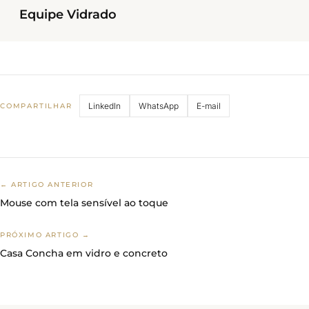
Equipe Vidrado
LinkedIn
WhatsApp
E-mail
COMPARTILHAR
← ARTIGO ANTERIOR
Mouse com tela sensível ao toque
PRÓXIMO ARTIGO →
Casa Concha em vidro e concreto