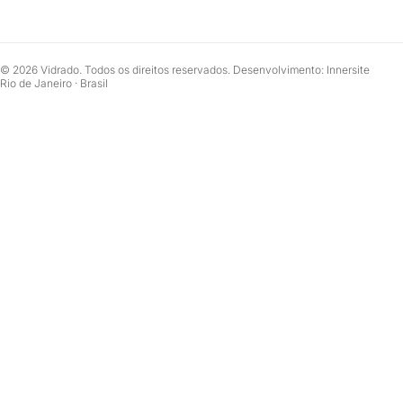
© 2026 Vidrado. Todos os direitos reservados. Desenvolvimento: Innersite
Rio de Janeiro · Brasil