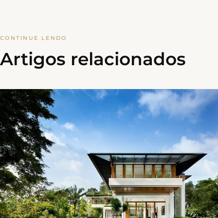
CONTINUE LENDO
Artigos relacionados