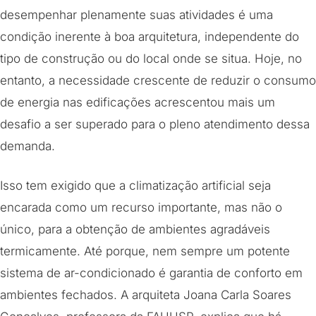
desempenhar plenamente suas atividades é uma
condição inerente à boa arquitetura, independente do
tipo de construção ou do local onde se situa. Hoje, no
entanto, a necessidade crescente de reduzir o consumo
de energia nas edificações acrescentou mais um
desafio a ser superado para o pleno atendimento dessa
demanda.
Isso tem exigido que a climatização artificial seja
encarada como um recurso importante, mas não o
único, para a obtenção de ambientes agradáveis
termicamente. Até porque, nem sempre um potente
sistema de ar-condicionado é garantia de conforto em
ambientes fechados. A arquiteta Joana Carla Soares