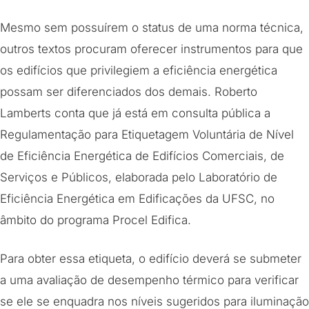
Mesmo sem possuírem o status de uma norma técnica,
outros textos procuram oferecer instrumentos para que
os edifícios que privilegiem a eficiência energética
possam ser diferenciados dos demais. Roberto
Lamberts conta que já está em consulta pública a
Regulamentação para Etiquetagem Voluntária de Nível
de Eficiência Energética de Edifícios Comerciais, de
Serviços e Públicos, elaborada pelo Laboratório de
Eficiência Energética em Edificações da UFSC, no
âmbito do programa Procel Edifica.
Para obter essa etiqueta, o edifício deverá se submeter
a uma avaliação de desempenho térmico para verificar
se ele se enquadra nos níveis sugeridos para iluminação