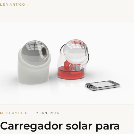
LER ARTIGO →
MEIO AMBIENTE
·
17 JAN, 2014
Carregador solar para