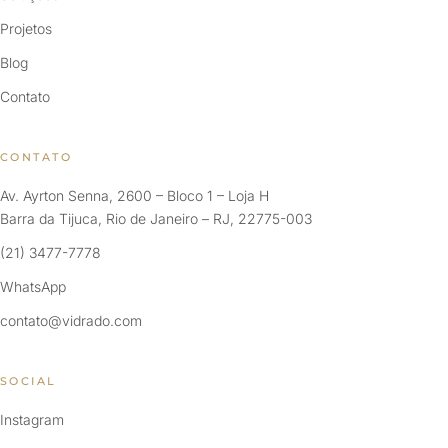
Projetos
Blog
Contato
CONTATO
Av. Ayrton Senna, 2600 – Bloco 1 – Loja H
Barra da Tijuca, Rio de Janeiro – RJ, 22775-003
(21) 3477-7778
WhatsApp
contato@vidrado.com
SOCIAL
Instagram