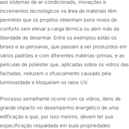
aos sistemas de ar-condicionado, inovações e
incrementos tecnológicos na área de materiais têm
permitido que os projetos obtenham bons níveis de
conforto sem elevar a carga térmica ou abrir mão da
liberdade de desenhar. Entre os exemplos estão os
brises e as persianas, que passam a ser produzidos em
vários padrões e com diferentes matérias-primas, e as
películas de poliéster que, aplicadas sobre os vidros das
fachadas, reduzem o ofuscamento causado pela
luminosidade e bloqueiam os raios UV.
Processo semelhante ocorre com os vidros, itens de
grande impacto no desempenho energético de uma
edificação e que, por isso mesmo, devem ter sua
especificação respaldada em suas propriedades