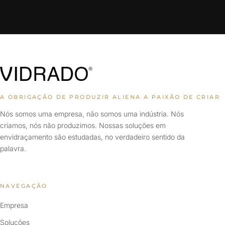
A OBRIGAÇÃO DE PRODUZIR ALIENA A PAIXÃO DE CRIAR
Nós somos uma empresa, não somos uma indústria. Nós
criamos, nós não produzimos. Nossas soluções em
envidraçamento são estudadas, no verdadeiro sentido da
palavra.
NAVEGAÇÃO
Empresa
Soluções