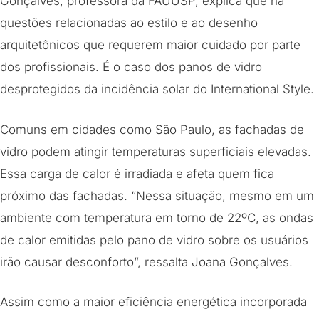
Gonçalves, professora da FAUUSP, explica que há
questões relacionadas ao estilo e ao desenho
arquitetônicos que requerem maior cuidado por parte
dos profissionais. É o caso dos panos de vidro
desprotegidos da incidência solar do International Style.
Comuns em cidades como São Paulo, as fachadas de
vidro podem atingir temperaturas superficiais elevadas.
Essa carga de calor é irradiada e afeta quem fica
próximo das fachadas. “Nessa situação, mesmo em um
ambiente com temperatura em torno de 22ºC, as ondas
de calor emitidas pelo pano de vidro sobre os usuários
irão causar desconforto”, ressalta Joana Gonçalves.
Assim como a maior eficiência energética incorporada