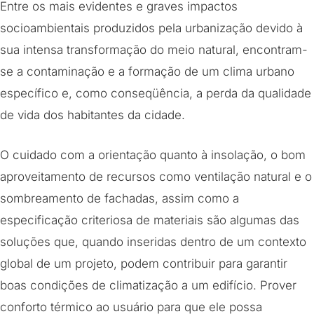
Entre os mais evidentes e graves impactos
socioambientais produzidos pela urbanização devido à
sua intensa transformação do meio natural, encontram-
se a contaminação e a formação de um clima urbano
específico e, como conseqüência, a perda da qualidade
de vida dos habitantes da cidade.
O cuidado com a orientação quanto à insolação, o bom
aproveitamento de recursos como ventilação natural e o
sombreamento de fachadas, assim como a
especificação criteriosa de materiais são algumas das
soluções que, quando inseridas dentro de um contexto
global de um projeto, podem contribuir para garantir
boas condições de climatização a um edifício. Prover
conforto térmico ao usuário para que ele possa