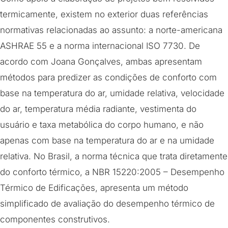
termicamente, existem no exterior duas referências
normativas relacionadas ao assunto: a norte-americana
ASHRAE 55 e a norma internacional ISO 7730. De
acordo com Joana Gonçalves, ambas apresentam
métodos para predizer as condições de conforto com
base na temperatura do ar, umidade relativa, velocidade
do ar, temperatura média radiante, vestimenta do
usuário e taxa metabólica do corpo humano, e não
apenas com base na temperatura do ar e na umidade
relativa. No Brasil, a norma técnica que trata diretamente
do conforto térmico, a NBR 15220:2005 – Desempenho
Térmico de Edificações, apresenta um método
simplificado de avaliação do desempenho térmico de
componentes construtivos.