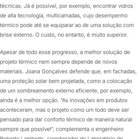
técnicas. Já é possível, por exemplo, encontrar vidros
de alta tecnologia, multicamadas, cujo desempenho
térmico pode até se equiparar ao de uma solução com
brise externo. O custo, no entanto, é muito superior.
Apesar de todo esse progresso, a melhor solução de
projeto térmico nem sempre depende de novos
materiais. Joana Gonçalves defende que, em fachadas,
uma proteção solar bem projetada, como a colocação
de um sombreamento externo eficiente, por exemplo,
ainda é a melhor opção. “As inovações em produtos
aconteceram, mas o projeto como um todo deve ser
pensado para dar conforto térmico de maneira natural
sempre que possível”, complementa o engenheiro
Roberto Lamberts, coordenador do Laboratório de