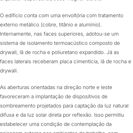
O edifício conta com uma envoltória com tratamento
externo metálico (cobre, titânio e alumínio).
Internamente, nas faces superiores, adotou-se um
sistema de isolamento termoacústico composto de
drywall, lã de rocha e poliuretano expandido. Já as
faces laterais receberam placa cimentícia, lã de rocha e
drywall.
As aberturas orientadas na direção norte e leste
favoreceram a implantação de dispositivos de
sombreamento projetados para captação da luz natural
difusa e da luz solar direta por reflexão. Isso permitiu
estabelecer uma condição de contemplação da