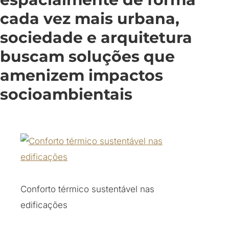
cada vez mais urbana,
sociedade e arquitetura
buscam soluções que
amenizem impactos
socioambientais
Conforto térmico sustentável nas
edificações