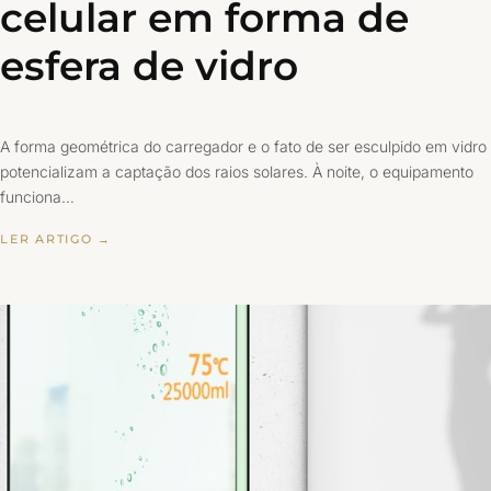
celular em forma de
esfera de vidro
A forma geométrica do carregador e o fato de ser esculpido em vidro
potencializam a captação dos raios solares. À noite, o equipamento
funciona…
LER ARTIGO →