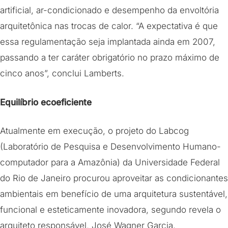
artificial, ar-condicionado e desempenho da envoltória
arquitetônica nas trocas de calor. “A expectativa é que
essa regulamentação seja implantada ainda em 2007,
passando a ter caráter obrigatório no prazo máximo de
cinco anos”, conclui Lamberts.
Equilíbrio ecoeficiente
Atualmente em execução, o projeto do Labcog
(Laboratório de Pesquisa e Desenvolvimento Humano-
computador para a Amazônia) da Universidade Federal
do Rio de Janeiro procurou aproveitar as condicionantes
ambientais em benefício de uma arquitetura sustentável,
funcional e esteticamente inovadora, segundo revela o
arquiteto responsável, José Wagner Garcia.