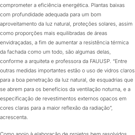
comprometer a eficiência energética. Plantas baixas
com profundidade adequada para um bom
aproveitamento da luz natural, proteções solares, assim
como proporções mais equilibradas de áreas
envidraçadas, a fim de aumentar a resistência térmica
da fachada como um todo, são algumas delas,
conforme a arquiteta e professora da FAUUSP. “Entre
outras medidas importantes estão o uso de vidros claros
para a boa penetração da luz natural, de esquadrias que
se abrem para os benefícios da ventilação noturna, e a
especificação de revestimentos externos opacos em
cores claras para a maior reflexão da radiação”,
acrescenta.
Como apoio à elaboração de projetos bem resolvidos