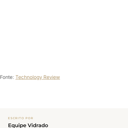
Fonte:
Technology Review
ESCRITO POR
Equipe Vidrado