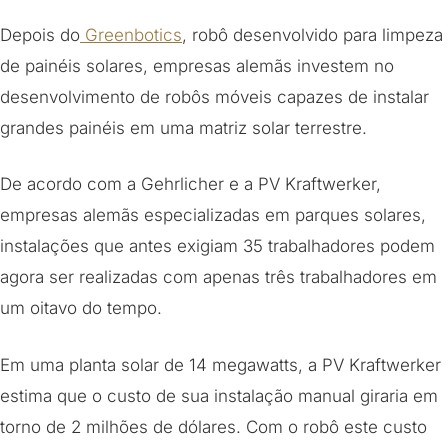
Depois do
Greenbotics
, robô desenvolvido para limpeza
de painéis solares, empresas alemãs investem no
desenvolvimento de robôs móveis capazes de instalar
grandes painéis em uma matriz solar terrestre.
De acordo com a Gehrlicher e a PV Kraftwerker,
empresas alemãs especializadas em parques solares,
instalações que antes exigiam 35 trabalhadores podem
agora ser realizadas com apenas três trabalhadores em
um oitavo do tempo.
Em uma planta solar de 14 megawatts, a PV Kraftwerker
estima que o custo de sua instalação manual giraria em
torno de 2 milhões de dólares. Com o robô este custo