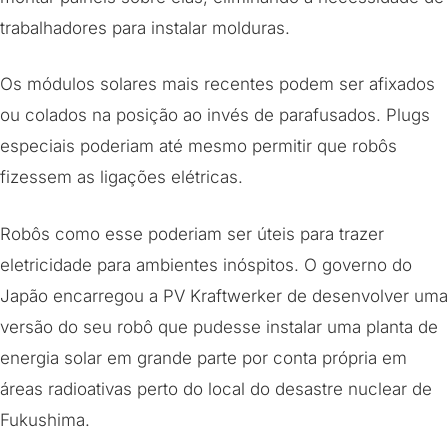
trabalhadores para instalar molduras.
Os módulos solares mais recentes podem ser afixados
ou colados na posição ao invés de parafusados. Plugs
especiais poderiam até mesmo permitir que robôs
fizessem as ligações elétricas.
Robôs como esse poderiam ser úteis para trazer
eletricidade para ambientes inóspitos. O governo do
Japão encarregou a PV Kraftwerker de desenvolver uma
versão do seu robô que pudesse instalar uma planta de
energia solar em grande parte por conta própria em
áreas radioativas perto do local do desastre nuclear de
Fukushima.