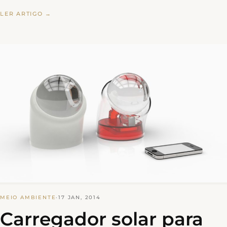
LER ARTIGO →
MEIO AMBIENTE
·
17 JAN, 2014
Carregador solar para