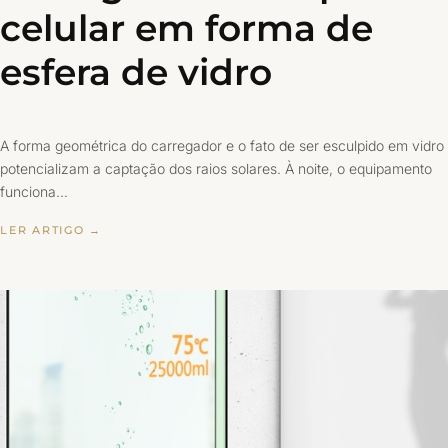
celular em forma de
esfera de vidro
A forma geométrica do carregador e o fato de ser esculpido em vidro
potencializam a captação dos raios solares. À noite, o equipamento
funciona…
LER ARTIGO →