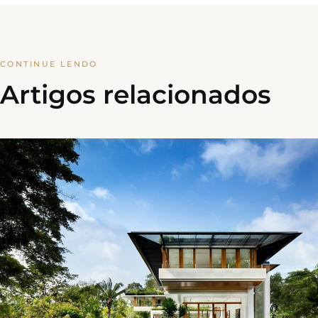
CONTINUE LENDO
Artigos relacionados