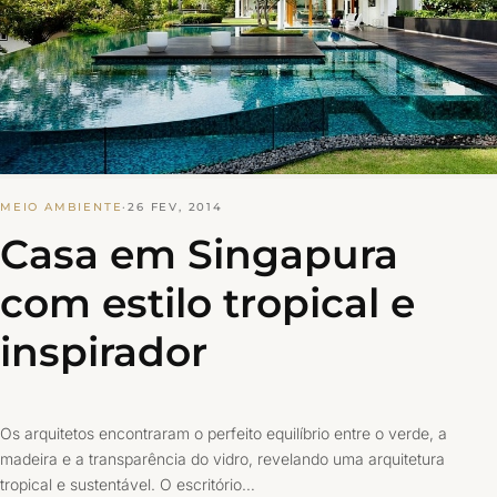
MEIO AMBIENTE
·
26 FEV, 2014
Casa em Singapura
com estilo tropical e
inspirador
Os arquitetos encontraram o perfeito equilíbrio entre o verde, a
madeira e a transparência do vidro, revelando uma arquitetura
tropical e sustentável. O escritório…