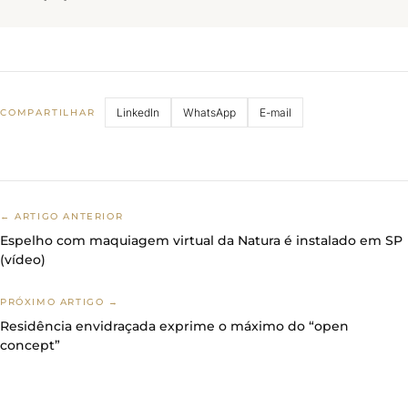
LinkedIn
WhatsApp
E-mail
COMPARTILHAR
← ARTIGO ANTERIOR
Espelho com maquiagem virtual da Natura é instalado em SP
(vídeo)
PRÓXIMO ARTIGO →
Residência envidraçada exprime o máximo do “open
concept”