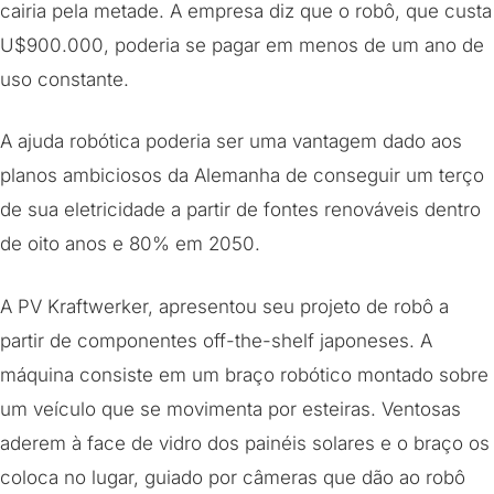
cairia pela metade. A empresa diz que o robô, que custa
U$900.000, poderia se pagar em menos de um ano de
uso constante.
A ajuda robótica poderia ser uma vantagem dado aos
planos ambiciosos da Alemanha de conseguir um terço
de sua eletricidade a partir de fontes renováveis ​dentro
de oito anos e 80% em 2050.
A PV Kraftwerker, apresentou seu projeto de robô a
partir de componentes off-the-shelf japoneses. A
máquina consiste em um braço robótico montado sobre
um veículo que se movimenta por esteiras. Ventosas
aderem à face de vidro dos painéis solares e o braço os
coloca no lugar, guiado por câmeras que dão ao robô