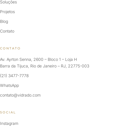
Soluções
Projetos
Blog
Contato
CONTATO
Av. Ayrton Senna, 2600 – Bloco 1 – Loja H
Barra da Tijuca, Rio de Janeiro – RJ, 22775-003
(21) 3477-7778
WhatsApp
contato@vidrado.com
SOCIAL
Instagram