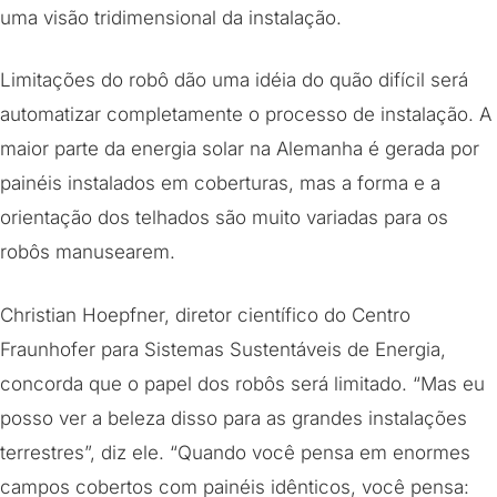
uma visão tridimensional da instalação.
Limitações do robô dão uma idéia do quão difícil será
automatizar completamente o processo de instalação. A
maior parte da energia solar na Alemanha é gerada por
painéis instalados em coberturas, mas a forma e a
orientação dos telhados são muito variadas para os
robôs manusearem.
Christian Hoepfner, diretor científico do Centro
Fraunhofer para Sistemas Sustentáveis de Energia,
concorda que o papel dos robôs será limitado. “Mas eu
posso ver a beleza disso para as grandes instalações
terrestres”, diz ele. “Quando você pensa em enormes
campos cobertos com painéis idênticos, você pensa: