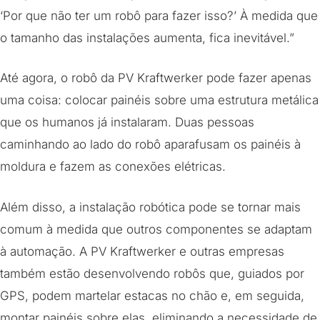
‘Por que não ter um robô para fazer isso?’ À medida que
o tamanho das instalações aumenta, fica inevitável.”
Até agora, o robô da PV Kraftwerker pode fazer apenas
uma coisa: colocar painéis sobre uma estrutura metálica
que os humanos já instalaram. Duas pessoas
caminhando ao lado do robô aparafusam os painéis à
moldura e fazem as conexões elétricas.
Além disso, a instalação robótica pode se tornar mais
comum à medida que outros componentes se adaptam
à automação. A PV Kraftwerker e outras empresas
também estão desenvolvendo robôs que, guiados por
GPS, podem martelar estacas no chão e, em seguida,
montar painéis sobre elas, eliminando a necessidade de