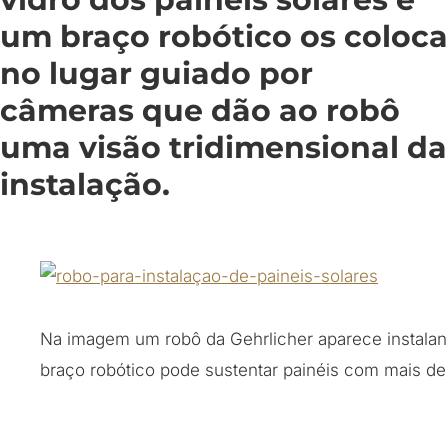
um braço robótico os coloca
no lugar guiado por
câmeras que dão ao robô
uma visão tridimensional da
instalação.
Na imagem um robô da Gehrlicher aparece instalan
braço robótico pode sustentar painéis com mais de 