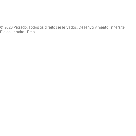
© 2026 Vidrado. Todos os direitos reservados. Desenvolvimento: Innersite
Rio de Janeiro · Brasil