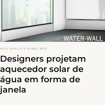
MEIO AMBIENTE
·
13 DEZ, 2013
Designers projetam
aquecedor solar de
água em forma de
janela