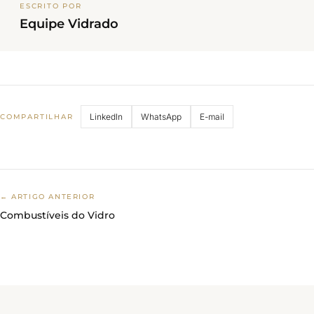
ESCRITO POR
Equipe Vidrado
LinkedIn
WhatsApp
E-mail
COMPARTILHAR
← ARTIGO ANTERIOR
Combustíveis do Vidro