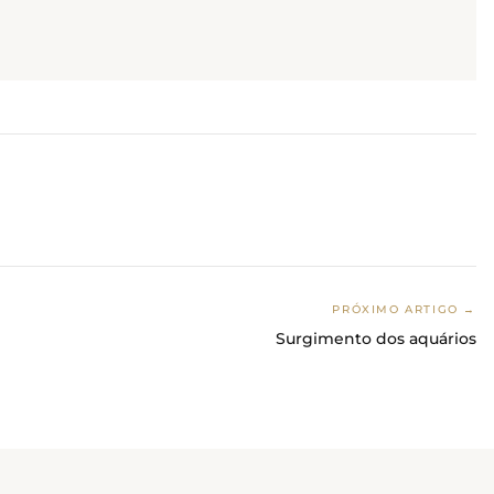
PRÓXIMO ARTIGO →
Surgimento dos aquários