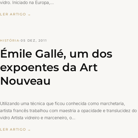
vidro. Iniciado na Europa,…
LER ARTIGO →
HISTÓRIA
·
05 DEZ, 2011
Émile Gallé, um dos
expoentes da Art
Nouveau
Utilizando uma técnica que ficou conhecida como marchetaria,
artista francês trabalhou com maestria a opacidade e translucidez do
vidro Artista vidreiro e marceneiro, o…
LER ARTIGO →