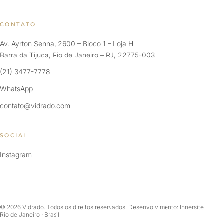
CONTATO
Av. Ayrton Senna, 2600 – Bloco 1 – Loja H
Barra da Tijuca, Rio de Janeiro – RJ, 22775-003
(21) 3477-7778
WhatsApp
contato@vidrado.com
SOCIAL
Instagram
© 2026 Vidrado. Todos os direitos reservados. Desenvolvimento: Innersite
Rio de Janeiro · Brasil