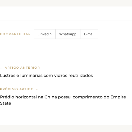
LinkedIn
WhatsApp
E-mail
COMPARTILHAR
← ARTIGO ANTERIOR
Lustres e luminárias com vidros reutilizados
PRÓXIMO ARTIGO →
Prédio horizontal na China possui comprimento do Empire
State