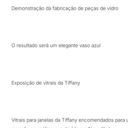
Demonstração da fabricação de peças de vidro
O resultado será um elegante vaso azul
Exposição de vitrais da Tiffany
Vitrais para janelas da Tiffany encomendados para