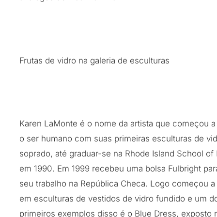
Frutas de vidro na galeria de esculturas
Karen LaMonte é o nome da artista que começou a 
o ser humano com suas primeiras esculturas de vi
soprado, até graduar-se na Rhode Island School of
em 1990. Em 1999 recebeu uma bolsa Fulbright para
seu trabalho na República Checa. Logo começou a 
em esculturas de vestidos de vidro fundido e um d
primeiros exemplos disso é o Blue Dress, exposto 