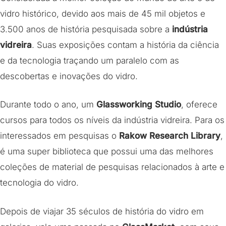
vidro histórico, devido aos mais de 45 mil objetos e
3.500 anos de história pesquisada sobre a
indústria
vidreira
. Suas exposições contam a história da ciência
e da tecnologia traçando um paralelo com as
descobertas e inovações do vidro.
Durante todo o ano, um
Glassworking Studio
, oferece
cursos para todos os níveis da indústria vidreira. Para os
interessados em pesquisas o
Rakow Research Library
,
é uma super biblioteca que possui uma das melhores
coleções de material de pesquisas relacionados à arte e
tecnologia do vidro.
Depois de viajar 35 séculos de história do vidro em