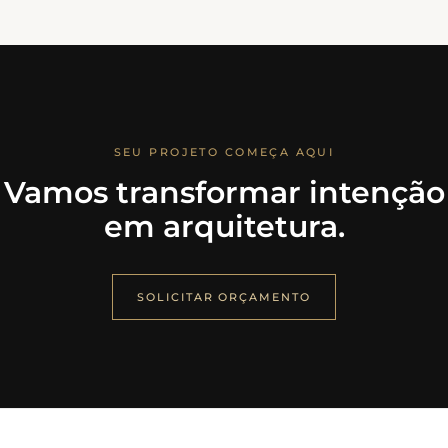
SEU PROJETO COMEÇA AQUI
Vamos transformar intenção
em arquitetura.
SOLICITAR ORÇAMENTO