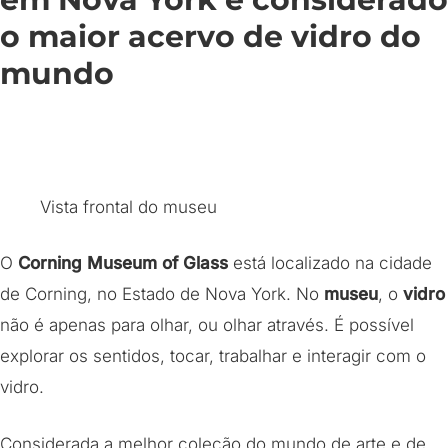
o maior acervo de vidro do
mundo
Vista frontal do museu
O
Corning Museum of Glass
está localizado na cidade
de Corning, no Estado de Nova York. No
museu
, o
vidro
não é apenas para olhar, ou olhar através. É possível
explorar os sentidos, tocar, trabalhar e interagir com o
vidro.
Considerada a melhor coleção do mundo de arte e de