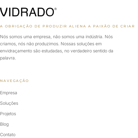
A OBRIGAÇÃO DE PRODUZIR ALIENA A PAIXÃO DE CRIAR
Nós somos uma empresa, não somos uma indústria. Nós
criamos, nós não produzimos. Nossas soluções em
envidraçamento são estudadas, no verdadeiro sentido da
palavra.
NAVEGAÇÃO
Empresa
Soluções
Projetos
Blog
Contato