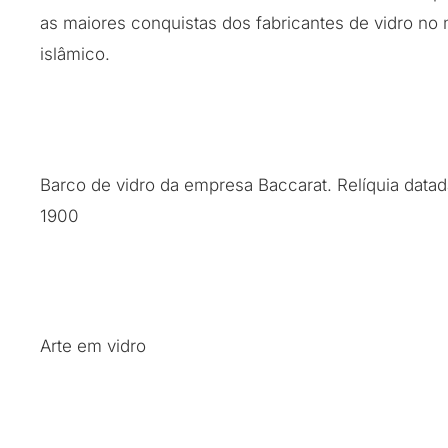
as maiores conquistas dos fabricantes de vidro n
islâmico.
Barco de vidro da empresa Baccarat. Relíquia data
1900
Arte em vidro