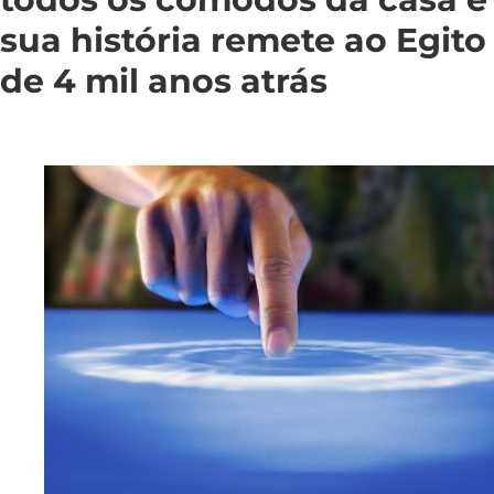
sua história remete ao Egito
de 4 mil anos atrás