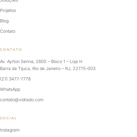
Projetos
Blog
Contato
CONTATO
Av. Ayrton Senna, 2600 – Bloco 1 – Loja H
Barra da Tijuca, Rio de Janeiro – RJ, 22775-003
(21) 3477-7778
WhatsApp
contato@vidrado.com
SOCIAL
Instagram