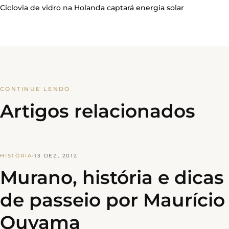
Ciclovia de vidro na Holanda captará energia solar
CONTINUE LENDO
Artigos relacionados
HISTÓRIA
·
13 DEZ, 2012
Murano, história e dicas
de passeio por Maurício
Ouyama