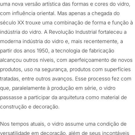
uma nova versão artística das formas e cores do vidro,
com influência oriental. Mas apenas a chegada do
século XX trouxe uma combinação de forma e função à
indústria do vidro. A Revolução Industrial fortaleceu a
moderna indústria do vidro e, mais recentemente, a
partir dos anos 1950, a tecnologia de fabricação
alcançou outros níveis, com aperfeiçoamento de novos
produtos, uso na segurança, produtos com superfícies
tratadas, entre outros avanços. Esse processo fez com
que, paralelamente à produção em série, o vidro
passasse a participar da arquitetura como material de
construção e decoração.
Nos tempos atuais, o vidro assume uma condição de
versatilidade em decoração, além de seus incontáveis