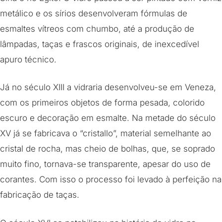
metálico e os sírios desenvolveram fórmulas de
esmaltes vítreos com chumbo, até a produção de
lâmpadas, taças e frascos originais, de inexcedível
apuro técnico.
Já no século XIII a vidraria desenvolveu-se em Veneza,
com os primeiros objetos de forma pesada, colorido
escuro e decoração em esmalte. Na metade do século
XV já se fabricava o “cristallo”, material semelhante ao
cristal de rocha, mas cheio de bolhas, que, se soprado
muito fino, tornava-se transparente, apesar do uso de
corantes. Com isso o processo foi levado à perfeição na
fabricação de taças.