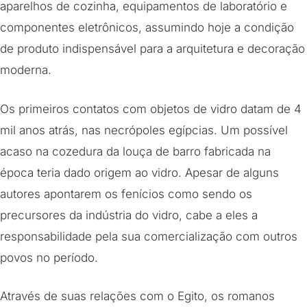
aparelhos de cozinha, equipamentos de laboratório e
componentes eletrônicos, assumindo hoje a condição
de produto indispensável para a arquitetura e decoração
moderna.
Os primeiros contatos com objetos de vidro datam de 4
mil anos atrás, nas necrópoles egípcias. Um possível
acaso na cozedura da louça de barro fabricada na
época teria dado origem ao vidro. Apesar de alguns
autores apontarem os fenícios como sendo os
precursores da indústria do vidro, cabe a eles a
responsabilidade pela sua comercialização com outros
povos no período.
Através de suas relações com o Egito, os romanos