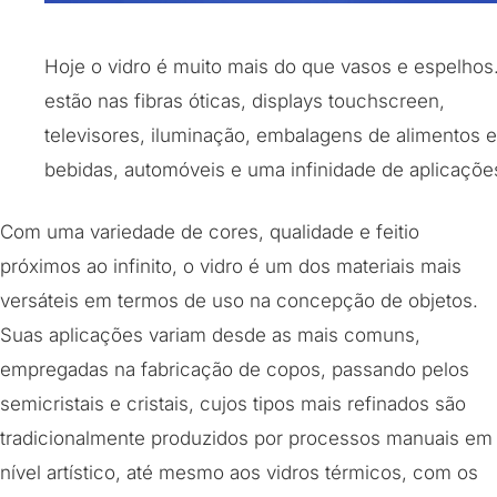
Hoje o vidro é muito mais do que vasos e espelhos.
estão nas fibras óticas, displays touchscreen,
televisores, iluminação, embalagens de alimentos e
bebidas, automóveis e uma infinidade de aplicaçõe
Com uma variedade de cores, qualidade e feitio
próximos ao infinito, o vidro é um dos materiais mais
versáteis em termos de uso na concepção de objetos.
Suas aplicações variam desde as mais comuns,
empregadas na fabricação de copos, passando pelos
semicristais e cristais, cujos tipos mais refinados são
tradicionalmente produzidos por processos manuais em
nível artístico, até mesmo aos vidros térmicos, com os