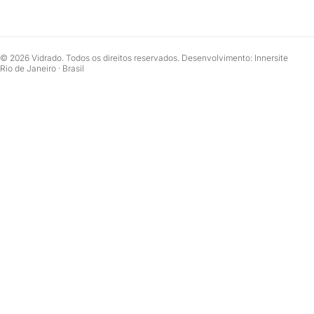
© 2026 Vidrado. Todos os direitos reservados. Desenvolvimento: Innersite
Rio de Janeiro · Brasil