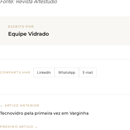
Fonte: Revista Artestudio
ESCRITO POR
Equipe Vidrado
LinkedIn
WhatsApp
E-mail
COMPARTILHAR
← ARTIGO ANTERIOR
Tecnovidro pela primeira vez em Varginha
PRÓXIMO ARTIGO →