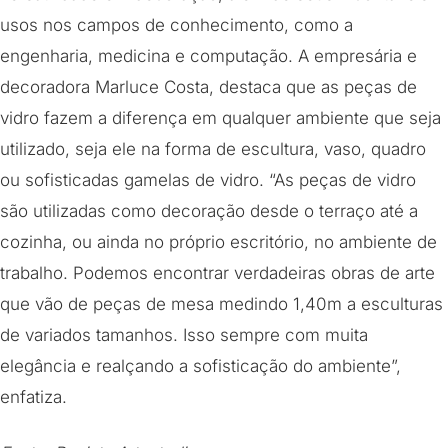
usos nos campos de conhecimento, como a
engenharia, medicina e computação. A empresária e
decoradora Marluce Costa, destaca que as peças de
vidro fazem a diferença em qualquer ambiente que seja
utilizado, seja ele na forma de escultura, vaso, quadro
ou sofisticadas gamelas de vidro. “As peças de vidro
são utilizadas como decoração desde o terraço até a
cozinha, ou ainda no próprio escritório, no ambiente de
trabalho. Podemos encontrar verdadeiras obras de arte
que vão de peças de mesa medindo 1,40m a esculturas
de variados tamanhos. Isso sempre com muita
elegância e realçando a sofisticação do ambiente”,
enfatiza.