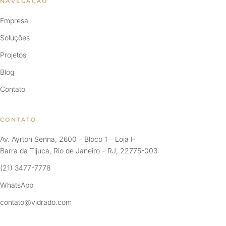
NAVEGAÇÃO
Empresa
Soluções
Projetos
Blog
Contato
CONTATO
Av. Ayrton Senna, 2600 – Bloco 1 – Loja H
Barra da Tijuca, Rio de Janeiro – RJ, 22775-003
(21) 3477-7778
WhatsApp
contato@vidrado.com