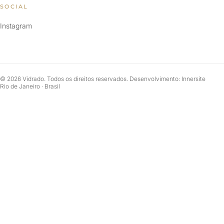
SOCIAL
Instagram
© 2026 Vidrado. Todos os direitos reservados. Desenvolvimento: Innersite
Rio de Janeiro · Brasil