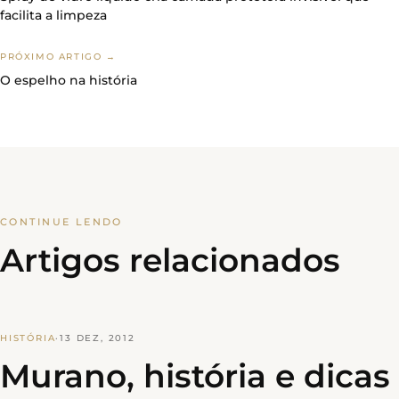
facilita a limpeza
PRÓXIMO ARTIGO →
O espelho na história
CONTINUE LENDO
Artigos relacionados
HISTÓRIA
·
13 DEZ, 2012
Murano, história e dicas