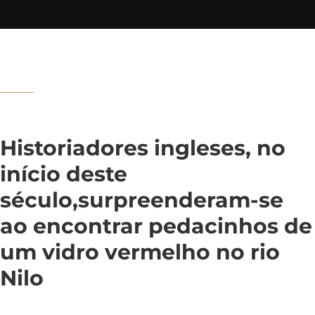
Historiadores ingleses, no
início deste
século,surpreenderam-se
ao encontrar pedacinhos de
um vidro vermelho no rio
Nilo