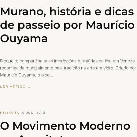
Murano, história e dicas
de passeio por Maurício
Ouyama
Blogueiro compartilha suas impressões e histórias da ilha em Veneza
reconhecida mundialmente pela tradição na arte em vidro. Criado por
Maurício Ouyama, o blog…
LER ARTIGO →
HISTÓRIA
·
16 JUL, 2012
O Movimento Moderno