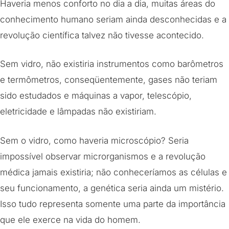
Haveria menos conforto no dia a dia, muitas áreas do
conhecimento humano seriam ainda desconhecidas e a
revolução científica talvez não tivesse acontecido.
Sem vidro, não existiria instrumentos como barômetros
e termômetros, conseqüentemente, gases não teriam
sido estudados e máquinas a vapor, telescópio,
eletricidade e lâmpadas não existiriam.
Sem o vidro, como haveria microscópio? Seria
impossível observar microrganismos e a revolução
médica jamais existiria; não conheceríamos as células e
seu funcionamento, a genética seria ainda um mistério.
Isso tudo representa somente uma parte da importância
que ele exerce na vida do homem.