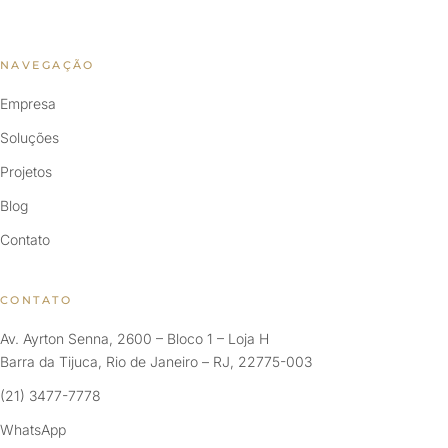
NAVEGAÇÃO
Empresa
Soluções
Projetos
Blog
Contato
CONTATO
Av. Ayrton Senna, 2600 – Bloco 1 – Loja H
Barra da Tijuca, Rio de Janeiro – RJ, 22775-003
(21) 3477-7778
WhatsApp