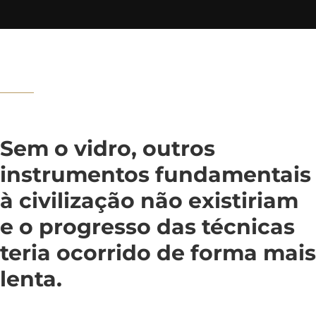
Sem o vidro, outros
instrumentos fundamentais
à civilização não existiriam
e o progresso das técnicas
teria ocorrido de forma mais
lenta.