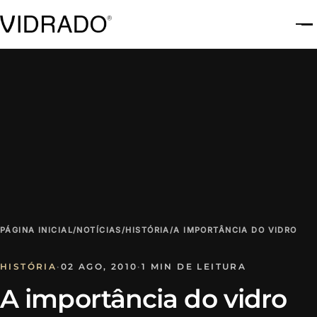
A
PÁGINA INICIAL
/
NOTÍCIAS
/
HISTÓRIA
/
A IMPORTÂNCIA DO VIDRO
HISTÓRIA
·
02 AGO, 2010
·
1 MIN DE LEITURA
A importância do vidro