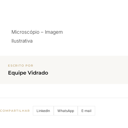
Microscópio – Imagem
Ilustrativa
ESCRITO POR
Equipe Vidrado
LinkedIn
WhatsApp
E-mail
COMPARTILHAR