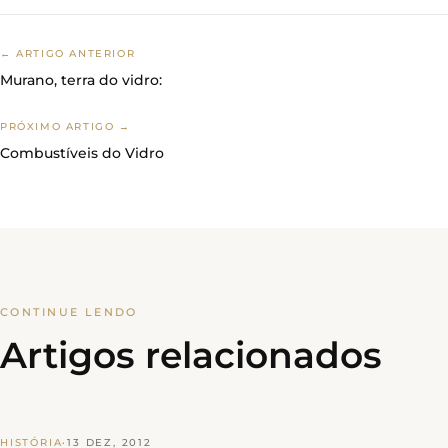
← ARTIGO ANTERIOR
Murano, terra do vidro:
PRÓXIMO ARTIGO →
Combustíveis do Vidro
CONTINUE LENDO
Artigos relacionados
HISTÓRIA
·
13 DEZ, 2012