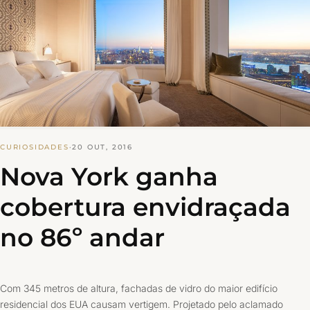
CURIOSIDADES
·
20 OUT, 2016
Nova York ganha
cobertura envidraçada
no 86º andar
Com 345 metros de altura, fachadas de vidro do maior edifício
residencial dos EUA causam vertigem. Projetado pelo aclamado