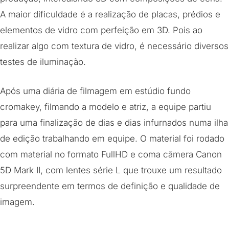
A maior dificuldade é a realização de placas, prédios e
elementos de vidro com perfeição em 3D. Pois ao
realizar algo com textura de vidro, é necessário diversos
testes de iluminação.
Após uma diária de filmagem em estúdio fundo
cromakey, filmando a modelo e atriz, a equipe partiu
para uma finalização de dias e dias infurnados numa ilha
de edição trabalhando em equipe. O material foi rodado
com material no formato FullHD e coma câmera Canon
5D Mark II, com lentes série L que trouxe um resultado
surpreendente em termos de definição e qualidade de
imagem.