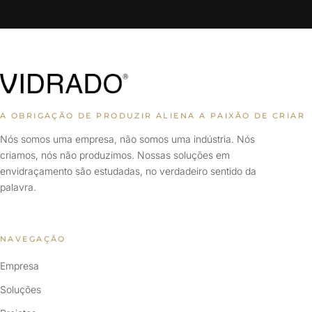
A OBRIGAÇÃO DE PRODUZIR ALIENA A PAIXÃO DE CRIAR
Nós somos uma empresa, não somos uma indústria. Nós
criamos, nós não produzimos. Nossas soluções em
envidraçamento são estudadas, no verdadeiro sentido da
palavra.
NAVEGAÇÃO
Empresa
Soluções