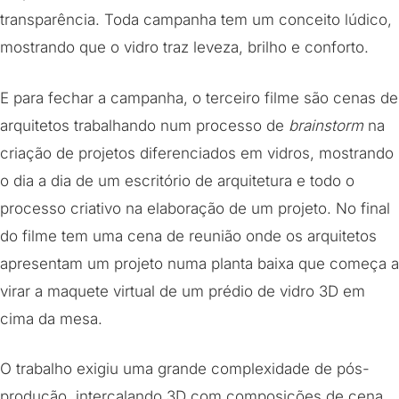
transparência. Toda campanha tem um conceito lúdico,
mostrando que o vidro traz leveza, brilho e conforto.
E para fechar a campanha, o terceiro filme são cenas de
arquitetos trabalhando num processo de
brainstorm
na
criação de projetos diferenciados em vidros, mostrando
o dia a dia de um escritório de arquitetura e todo o
processo criativo na elaboração de um projeto. No final
do filme tem uma cena de reunião onde os arquitetos
apresentam um projeto numa planta baixa que começa a
virar a maquete virtual de um prédio de vidro 3D em
cima da mesa.
O trabalho exigiu uma grande complexidade de pós-
produção, intercalando 3D com composições de cena.