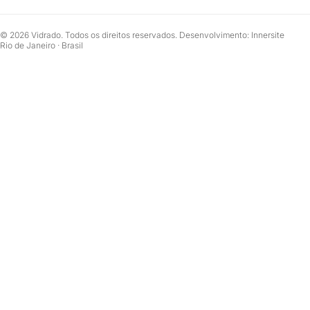
© 2026 Vidrado. Todos os direitos reservados. Desenvolvimento: Innersite
Rio de Janeiro · Brasil