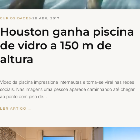
CURIOSIDADES
·
28 ABR, 2017
Houston ganha piscina
de vidro a 150 m de
altura
Vídeo da piscina impressiona internautas e torna-se viral nas redes
sociais. Nas imagens uma pessoa aparece caminhando até chegar
ao ponto com piso de…
LER ARTIGO →