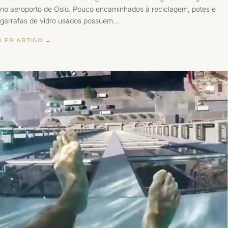
no aeroporto de Oslo. Pouco encaminhados à reciclagem, potes e
garrafas de vidro usados possuem…
LER ARTIGO →