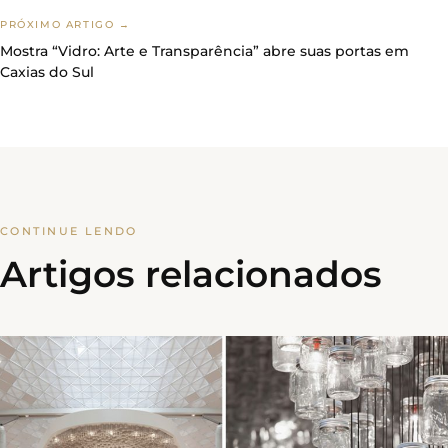
PRÓXIMO ARTIGO →
Mostra “Vidro: Arte e Transparência” abre suas portas em
Caxias do Sul
CONTINUE LENDO
Artigos relacionados