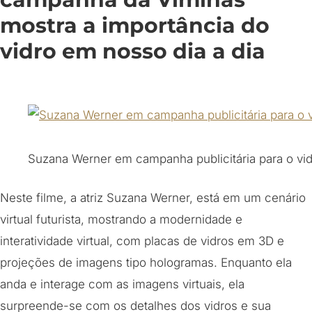
mostra a importância do
vidro em nosso dia a dia
Suzana Werner em campanha publicitária para o vi
Neste filme, a atriz Suzana Werner, está em um cenário
virtual futurista, mostrando a modernidade e
interatividade virtual, com placas de vidros em 3D e
projeções de imagens tipo hologramas. Enquanto ela
anda e interage com as imagens virtuais, ela
surpreende-se com os detalhes dos vidros e sua