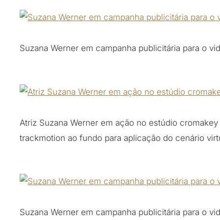
Suzana Werner em campanha publicitária para o vi
Atriz Suzana Werner em ação no estúdio cromakey
trackmotion ao fundo para aplicação do cenário virt
Suzana Werner em campanha publicitária para o vi