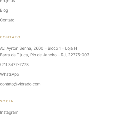
Projetos
Blog
Contato
CONTATO
Av. Ayrton Senna, 2600 – Bloco 1 – Loja H
Barra da Tijuca, Rio de Janeiro – RJ, 22775-003
(21) 3477-7778
WhatsApp
contato@vidrado.com
SOCIAL
Instagram