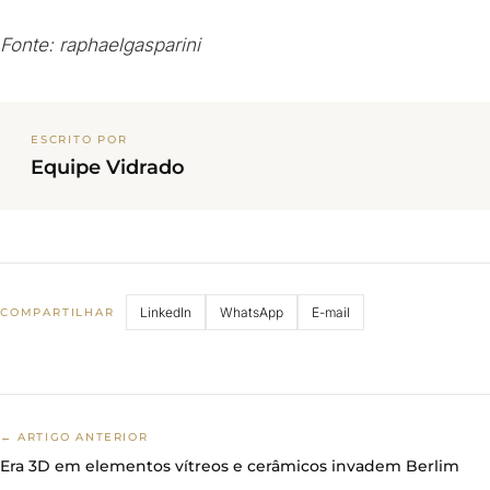
Fonte: raphaelgasparini
ESCRITO POR
Equipe Vidrado
LinkedIn
WhatsApp
E-mail
COMPARTILHAR
← ARTIGO ANTERIOR
Era 3D em elementos vítreos e cerâmicos invadem Berlim