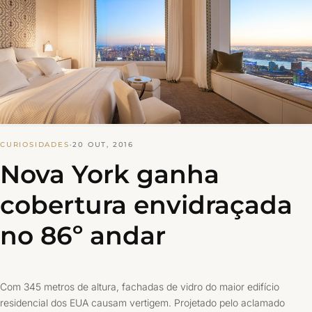
CURIOSIDADES
·
20 OUT, 2016
Nova York ganha
cobertura envidraçada
no 86º andar
Com 345 metros de altura, fachadas de vidro do maior edifício
residencial dos EUA causam vertigem. Projetado pelo aclamado