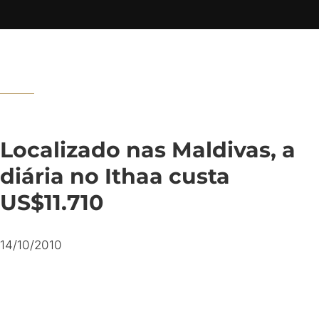
Localizado nas Maldivas, a
diária no Ithaa custa
US$11.710
14/10/2010