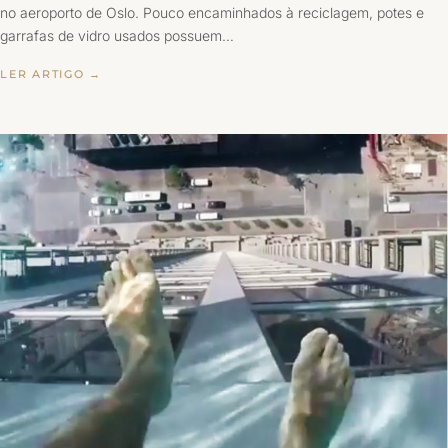
no aeroporto de Oslo. Pouco encaminhados à reciclagem, potes e
garrafas de vidro usados possuem…
LER ARTIGO →