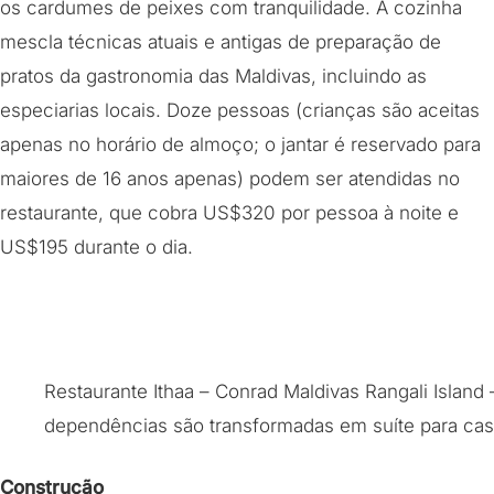
os cardumes de peixes com tranquilidade. A cozinha
mescla técnicas atuais e antigas de preparação de
pratos da gastronomia das Maldivas, incluindo as
especiarias locais. Doze pessoas (crianças são aceitas
apenas no horário de almoço; o jantar é reservado para
maiores de 16 anos apenas) podem ser atendidas no
restaurante, que cobra US$320 por pessoa à noite e
US$195 durante o dia.
Restaurante Ithaa – Conrad Maldivas Rangali Island
dependências são transformadas em suíte para cas
Construção