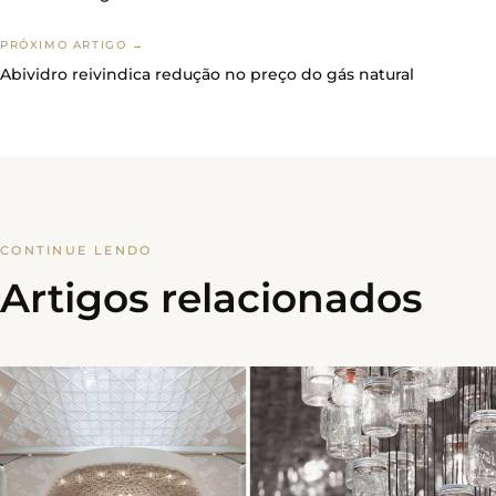
PRÓXIMO ARTIGO →
Abividro reivindica redução no preço do gás natural
CONTINUE LENDO
Artigos relacionados