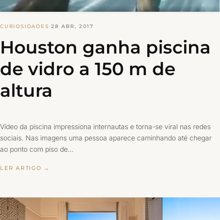
CURIOSIDADES
·
28 ABR, 2017
Houston ganha piscina
de vidro a 150 m de
altura
Vídeo da piscina impressiona internautas e torna-se viral nas redes
sociais. Nas imagens uma pessoa aparece caminhando até chegar
ao ponto com piso de…
LER ARTIGO →