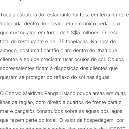
Toda a estrutura do restaurante foi feita em terra firme, e
‘colocada’ dentro do oceano em um único pedaço, o
que custou algo em torno de US$5 milhões. O peso
total do restaurante é de 175 toneladas. Na hora do
almoço, costuma ficar tão claro dentro do Ithaa que
clientes e equipe precisam usar óculos de sol. Óculos
sobressalentes ficam à disposição dos clientes que
querem se proteger do reflexo do sol nas águas.
O Conrad Maldivas Rangali Island ocupa áreas em duas
ilhas da região, com direito a quartos de frente para o
mar e bangalôs construídos sobre as águas dos lagos
que fazem parte do local. O valor da hospedagem, por