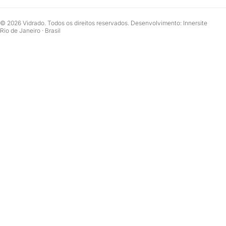
© 2026 Vidrado. Todos os direitos reservados. Desenvolvimento: Innersite
Rio de Janeiro · Brasil