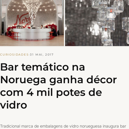
CURIOSIDADES
·
31 MAI, 2017
Bar temático na
Noruega ganha décor
com 4 mil potes de
vidro
Tradicional marca de embalagens de vidro norueguesa inaugura bar