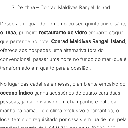
Suíte Ithaa – Conrad Maldivas Rangali Island
Desde abril, quando comemorou seu quinto aniversário,
o Ithaa
, primeiro
restaurante de vidro
embaixo d’água,
que pertence ao hotel
Conrad Maldivas Rangali Island
,
oferece aos hóspedes uma alternativa fora do
convencional: passar uma noite no fundo do mar (que é
transformado em quarto para a ocasião).
No lugar das cadeiras e mesas, o ambiente embaixo do
oceano Índico
ganha acessórios de quarto para duas
pessoas, jantar privativo com champanhe e café da
manhã na cama. Pelo clima exclusivo e romântico, o
local tem sido requisitado por casais em lua de mel pela