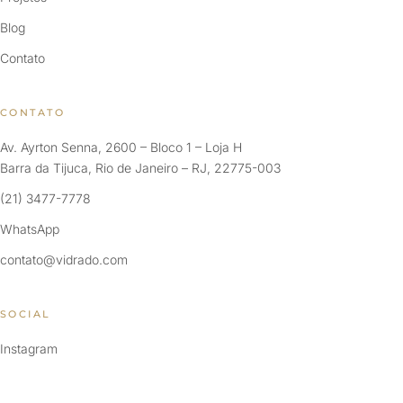
Blog
Contato
CONTATO
Av. Ayrton Senna, 2600 – Bloco 1 – Loja H
Barra da Tijuca, Rio de Janeiro – RJ, 22775-003
(21) 3477-7778
WhatsApp
contato@vidrado.com
SOCIAL
Instagram