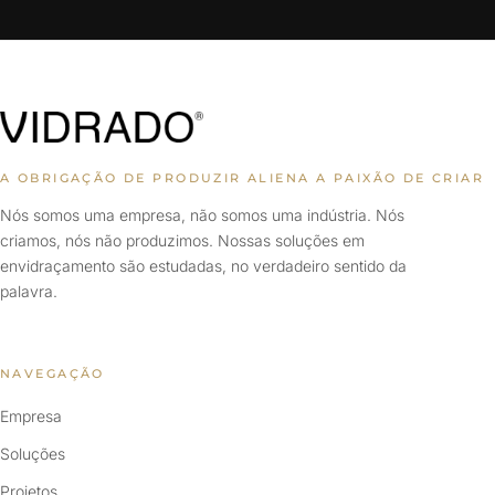
A OBRIGAÇÃO DE PRODUZIR ALIENA A PAIXÃO DE CRIAR
Nós somos uma empresa, não somos uma indústria. Nós
criamos, nós não produzimos. Nossas soluções em
envidraçamento são estudadas, no verdadeiro sentido da
palavra.
NAVEGAÇÃO
Empresa
Soluções
Projetos