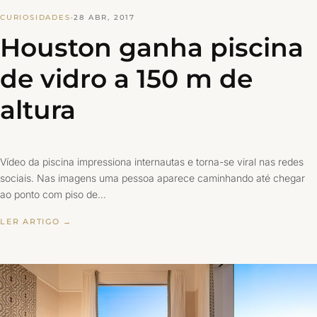
CURIOSIDADES
·
28 ABR, 2017
Houston ganha piscina
de vidro a 150 m de
altura
Vídeo da piscina impressiona internautas e torna-se viral nas redes
sociais. Nas imagens uma pessoa aparece caminhando até chegar
ao ponto com piso de…
LER ARTIGO →