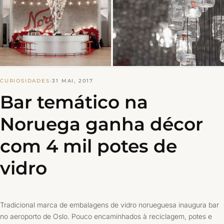
CURIOSIDADES
·
31 MAI, 2017
Bar temático na
Noruega ganha décor
com 4 mil potes de
vidro
Tradicional marca de embalagens de vidro norueguesa inaugura bar
no aeroporto de Oslo. Pouco encaminhados à reciclagem, potes e