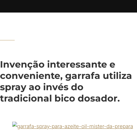
Invenção interessante e
conveniente, garrafa utiliza
spray ao invés do
tradicional bico dosador.