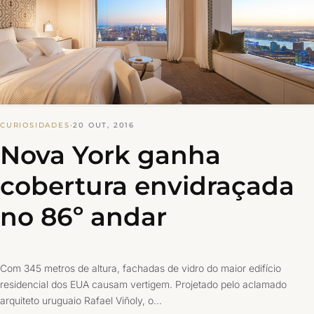
CURIOSIDADES
·
20 OUT, 2016
Nova York ganha
cobertura envidraçada
no 86º andar
Com 345 metros de altura, fachadas de vidro do maior edifício
residencial dos EUA causam vertigem. Projetado pelo aclamado
arquiteto uruguaio Rafael Viñoly, o…