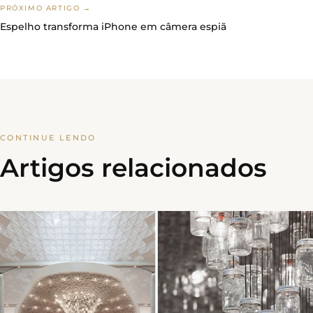
PRÓXIMO ARTIGO →
Espelho transforma iPhone em câmera espiã
CONTINUE LENDO
Artigos relacionados