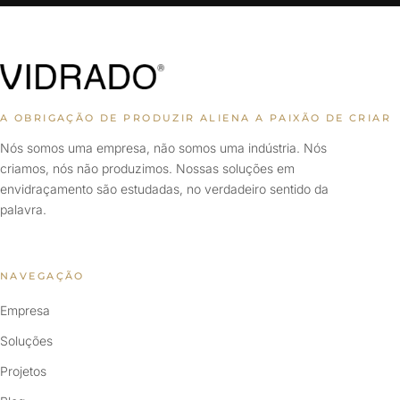
A OBRIGAÇÃO DE PRODUZIR ALIENA A PAIXÃO DE CRIAR
Nós somos uma empresa, não somos uma indústria. Nós
criamos, nós não produzimos. Nossas soluções em
envidraçamento são estudadas, no verdadeiro sentido da
palavra.
NAVEGAÇÃO
Empresa
Soluções
Projetos