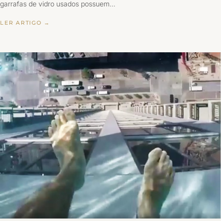
garrafas de vidro usados possuem…
LER ARTIGO →