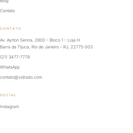
Blog
Contato
CONTATO
Av. Ayrton Senna, 2600 – Bloco 1 – Loja H
Barra da Tijuca, Rio de Janeiro – RJ, 22775-003
(21) 3477-7778
WhatsApp
contato@vidrado.com
SOCIAL
Instagram