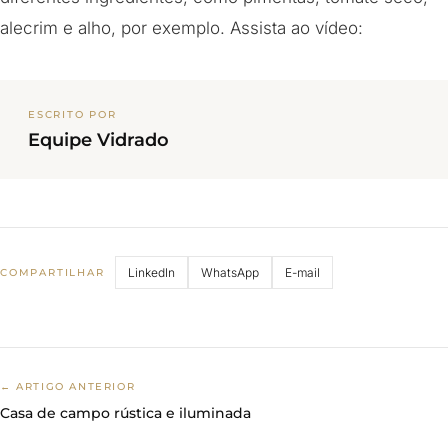
alecrim e alho, por exemplo. Assista ao vídeo:
ESCRITO POR
Equipe Vidrado
LinkedIn
WhatsApp
E-mail
COMPARTILHAR
← ARTIGO ANTERIOR
Casa de campo rústica e iluminada