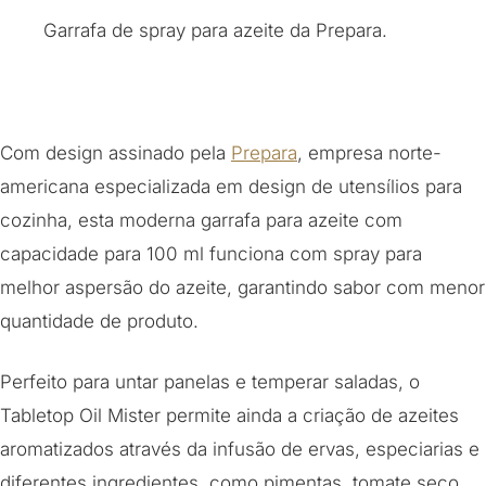
Garrafa de spray para azeite da Prepara.
Com design assinado pela
Prepara
, empresa norte-
americana especializada em design de utensílios para
cozinha, esta moderna garrafa para azeite com
capacidade para 100 ml funciona com spray para
melhor aspersão do azeite, garantindo sabor com menor
quantidade de produto.
Perfeito para untar panelas e temperar saladas, o
Tabletop Oil Mister permite ainda a criação de azeites
aromatizados através da infusão de ervas, especiarias e
diferentes ingredientes, como pimentas, tomate seco,