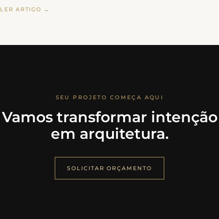
LER ARTIGO →
SEU PROJETO COMEÇA AQUI
Vamos transformar intenção
em arquitetura.
SOLICITAR ORÇAMENTO