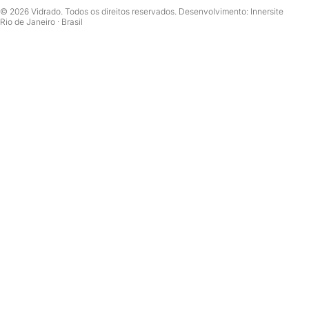
© 2026 Vidrado. Todos os direitos reservados. Desenvolvimento: Innersite
Rio de Janeiro · Brasil