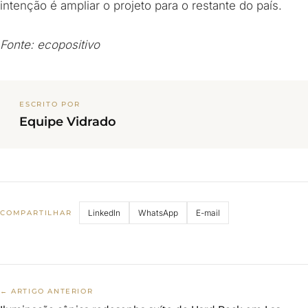
intenção é ampliar o projeto para o restante do país.
Fonte: ecopositivo
ESCRITO POR
Equipe Vidrado
LinkedIn
WhatsApp
E-mail
COMPARTILHAR
← ARTIGO ANTERIOR