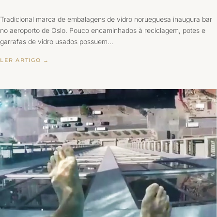
Tradicional marca de embalagens de vidro norueguesa inaugura bar
no aeroporto de Oslo. Pouco encaminhados à reciclagem, potes e
garrafas de vidro usados possuem…
LER ARTIGO →