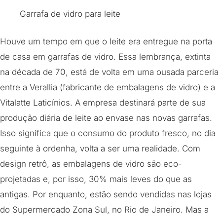
Garrafa de vidro para leite
Houve um tempo em que o leite era entregue na porta
de casa em garrafas de vidro. Essa lembrança, extinta
na década de 70, está de volta em uma ousada parceria
entre a Verallia (fabricante de embalagens de vidro) e a
Vitalatte Laticínios. A empresa destinará parte de sua
produção diária de leite ao envase nas novas garrafas.
Isso significa que o consumo do produto fresco, no dia
seguinte à ordenha, volta a ser uma realidade. Com
design retrô, as embalagens de vidro são eco-
projetadas e, por isso, 30% mais leves do que as
antigas. Por enquanto, estão sendo vendidas nas lojas
do Supermercado Zona Sul, no Rio de Janeiro. Mas a