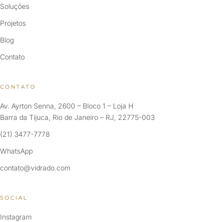
Soluções
Projetos
Blog
Contato
CONTATO
Av. Ayrton Senna, 2600 – Bloco 1 – Loja H
Barra da Tijuca, Rio de Janeiro – RJ, 22775-003
(21) 3477-7778
WhatsApp
contato@vidrado.com
SOCIAL
Instagram