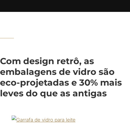
Com design retrô, as
embalagens de vidro são
eco-projetadas e 30% mais
leves do que as antigas