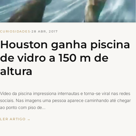
CURIOSIDADES
·
28 ABR, 2017
Houston ganha piscina
de vidro a 150 m de
altura
Vídeo da piscina impressiona internautas e torna-se viral nas redes
sociais. Nas imagens uma pessoa aparece caminhando até chegar
ao ponto com piso de…
LER ARTIGO →