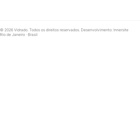
© 2026 Vidrado. Todos os direitos reservados. Desenvolvimento: Innersite
Rio de Janeiro · Brasil