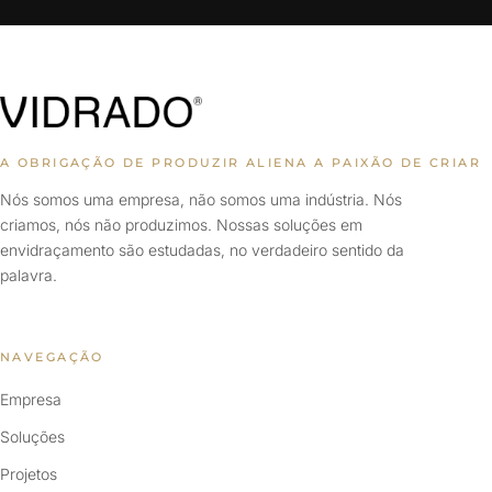
A OBRIGAÇÃO DE PRODUZIR ALIENA A PAIXÃO DE CRIAR
Nós somos uma empresa, não somos uma indústria. Nós
criamos, nós não produzimos. Nossas soluções em
envidraçamento são estudadas, no verdadeiro sentido da
palavra.
NAVEGAÇÃO
Empresa
Soluções
Projetos