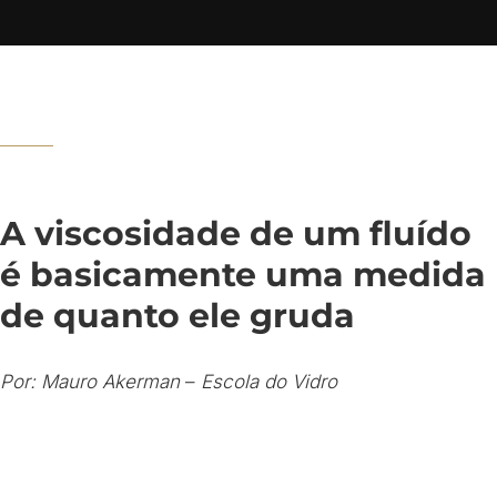
A viscosidade de um fluído
é basicamente uma medida
de quanto ele gruda
Por: Mauro Akerman
–
Escola do Vidro