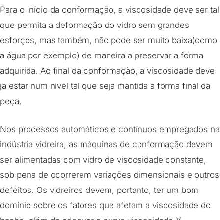
Para o início da conformação, a viscosidade deve ser tal
que permita a deformação do vidro sem grandes
esforços, mas também, não pode ser muito baixa(como
a água por exemplo) de maneira a preservar a forma
adquirida. Ao final da conformação, a viscosidade deve
já estar num nível tal que seja mantida a forma final da
peça.
Nos processos automáticos e contínuos empregados na
indústria vidreira, as máquinas de conformação devem
ser alimentadas com vidro de viscosidade constante,
sob pena de ocorrerem variações dimensionais e outros
defeitos. Os vidreiros devem, portanto, ter um bom
domínio sobre os fatores que afetam a viscosidade do