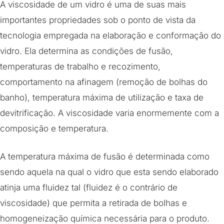
A viscosidade de um vidro é uma de suas mais
importantes propriedades sob o ponto de vista da
tecnologia empregada na elaboração e conformação do
vidro. Ela determina as condições de fusão,
temperaturas de trabalho e recozimento,
comportamento na afinagem (remoção de bolhas do
banho), temperatura máxima de utilização e taxa de
devitrificação. A viscosidade varia enormemente com a
composição e temperatura.
A temperatura máxima de fusão é determinada como
sendo aquela na qual o vidro que esta sendo elaborado
atinja uma fluidez tal (fluidez é o contrário de
viscosidade) que permita a retirada de bolhas e
homogeneização química necessária para o produto.