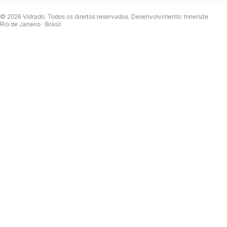
© 2026 Vidrado. Todos os direitos reservados. Desenvolvimento: Innersite
Rio de Janeiro · Brasil