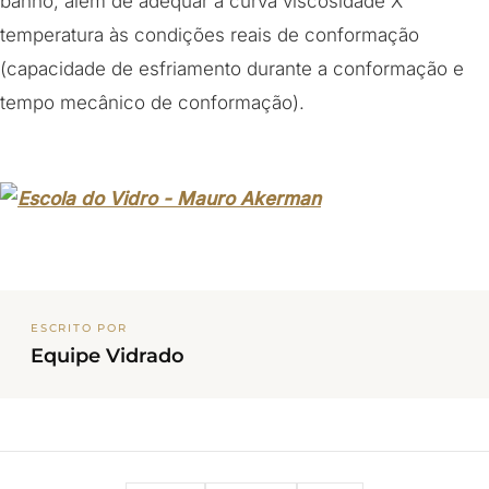
banho, além de adequar a curva viscosidade X
temperatura às condições reais de conformação
(capacidade de esfriamento durante a conformação e
tempo mecânico de conformação).
ESCRITO POR
Equipe Vidrado