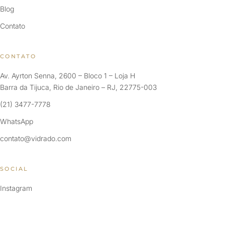
Blog
Contato
CONTATO
Av. Ayrton Senna, 2600 – Bloco 1 – Loja H
Barra da Tijuca, Rio de Janeiro – RJ, 22775-003
(21) 3477-7778
WhatsApp
contato@vidrado.com
SOCIAL
Instagram