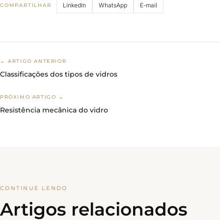
LinkedIn
WhatsApp
E-mail
COMPARTILHAR
← ARTIGO ANTERIOR
Classificações dos tipos de vidros
PRÓXIMO ARTIGO →
Resistência mecânica do vidro
CONTINUE LENDO
Artigos relacionados