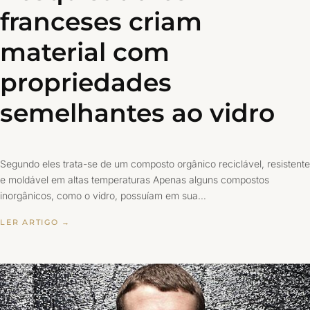
franceses criam
material com
propriedades
semelhantes ao vidro
Segundo eles trata-se de um composto orgânico reciclável, resistente
e moldável em altas temperaturas Apenas alguns compostos
inorgânicos, como o vidro, possuíam em sua…
LER ARTIGO →