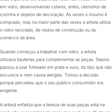
em vidro, desenvolvendo colares, anéis, utensílios de
cozinha e objetos de decoração. Às vezes o insumo é
comprado, mas na maior parte das vezes a artista utiliza
o vidro reciclado, de restos de construção ou do
comércio da área.
Quando começou a trabalhar com vidro, a artista
utilizava bijuterias para complementar as peças. Depois
passou a usar folheado em prata e ouro, do tipo que não
escurece e nem causa alergias. Tomou a decisão
porque percebeu que o seu público consumidor era
exigente.
A artesã enfatiza que a beleza de suas peças está na