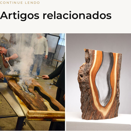
CONTINUE LENDO
Artigos relacionados