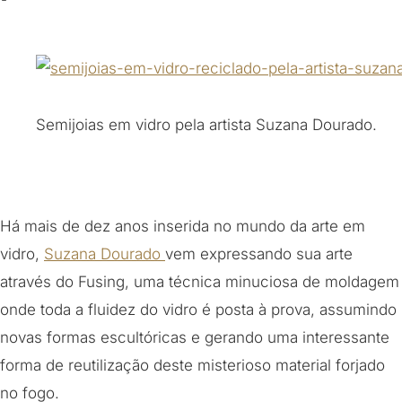
Semijoias em vidro pela artista Suzana Dourado.
Há mais de dez anos inserida no mundo da arte em
vidro,
Suzana Dourado
vem expressando sua arte
através do Fusing, uma técnica minuciosa de moldagem
onde toda a fluidez do vidro é posta à prova, assumindo
novas formas escultóricas e gerando uma interessante
forma de reutilização deste misterioso material forjado
no fogo.