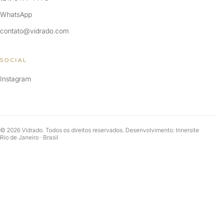
WhatsApp
contato@vidrado.com
SOCIAL
Instagram
© 2026 Vidrado. Todos os direitos reservados. Desenvolvimento: Innersite
Rio de Janeiro · Brasil