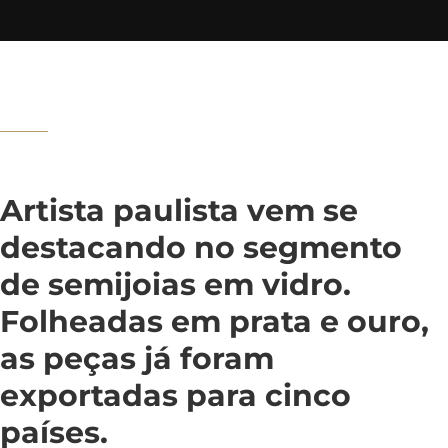
Artista paulista vem se
destacando no segmento
de semijoias em vidro.
Folheadas em prata e ouro,
as peças já foram
exportadas para cinco
países.