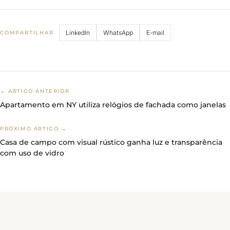
LinkedIn
WhatsApp
E-mail
COMPARTILHAR
← ARTIGO ANTERIOR
Apartamento em NY utiliza relógios de fachada como janelas
PRÓXIMO ARTIGO →
Casa de campo com visual rústico ganha luz e transparência
com uso de vidro