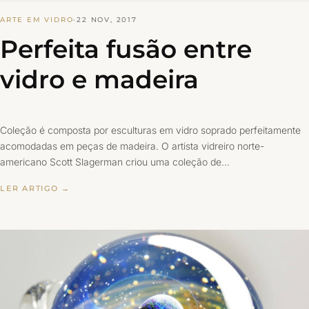
ARTE EM VIDRO
·
22 NOV, 2017
Perfeita fusão entre
vidro e madeira
Coleção é composta por esculturas em vidro soprado perfeitamente
acomodadas em peças de madeira. O artista vidreiro norte-
americano Scott Slagerman criou uma coleção de…
LER ARTIGO →