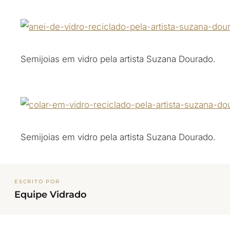
Semijoias em vidro pela artista Suzana Dourado.
Semijoias em vidro pela artista Suzana Dourado.
ESCRITO POR
Equipe Vidrado