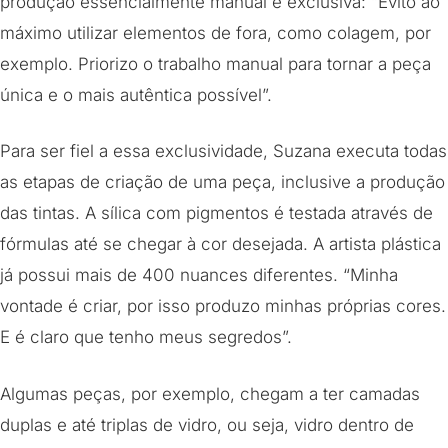
produção essencialmente manual e exclusiva: “Evito ao
máximo utilizar elementos de fora, como colagem, por
exemplo. Priorizo o trabalho manual para tornar a peça
única e o mais autêntica possível”.
Para ser fiel a essa exclusividade, Suzana executa todas
as etapas de criação de uma peça, inclusive a produção
das tintas. A sílica com pigmentos é testada através de
fórmulas até se chegar à cor desejada. A artista plástica
já possui mais de 400 nuances diferentes. “Minha
vontade é criar, por isso produzo minhas próprias cores.
E é claro que tenho meus segredos”.
Algumas peças, por exemplo, chegam a ter camadas
duplas e até triplas de vidro, ou seja, vidro dentro de