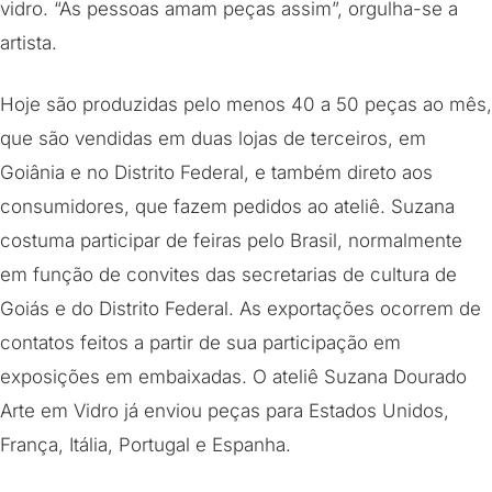
vidro. “As pessoas amam peças assim”, orgulha-se a
artista.
Hoje são produzidas pelo menos 40 a 50 peças ao mês,
que são vendidas em duas lojas de terceiros, em
Goiânia e no Distrito Federal, e também direto aos
consumidores, que fazem pedidos ao ateliê. Suzana
costuma participar de feiras pelo Brasil, normalmente
em função de convites das secretarias de cultura de
Goiás e do Distrito Federal. As exportações ocorrem de
contatos feitos a partir de sua participação em
exposições em embaixadas. O ateliê Suzana Dourado
Arte em Vidro já enviou peças para Estados Unidos,
França, Itália, Portugal e Espanha.