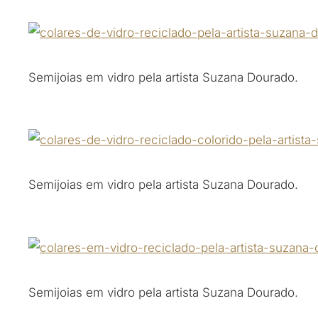
Semijoias em vidro pela artista Suzana Dourado.
Semijoias em vidro pela artista Suzana Dourado.
Semijoias em vidro pela artista Suzana Dourado.