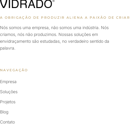
A OBRIGAÇÃO DE PRODUZIR ALIENA A PAIXÃO DE CRIAR
Nós somos uma empresa, não somos uma indústria. Nós
criamos, nós não produzimos. Nossas soluções em
envidraçamento são estudadas, no verdadeiro sentido da
palavra.
NAVEGAÇÃO
Empresa
Soluções
Projetos
Blog
Contato