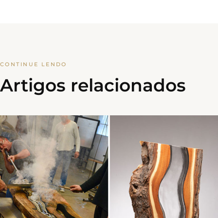
CONTINUE LENDO
Artigos relacionados