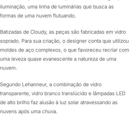
iluminação, uma linha de luminárias que busca as
formas de uma nuvem flutuando.
Batizadas de Cloudy, as peças são fabricadas em vidro
soprado. Para sua criação, o designer conta que utilizou
moldes de aço complexos, o que favoreceu recriar com
uma leveza quase evanescente a natureza de uma
nuvem.
Segundo Lehanneur, a combinação de vidro
transparente, vidro branco translúcido e lâmpadas LED
de alto brilho faz alusão à luz solar atravessando as
nuvens após uma chuva.