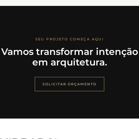
SEU PROJETO COMEÇA AQUI
Vamos transformar intenção
em arquitetura.
SOLICITAR ORÇAMENTO