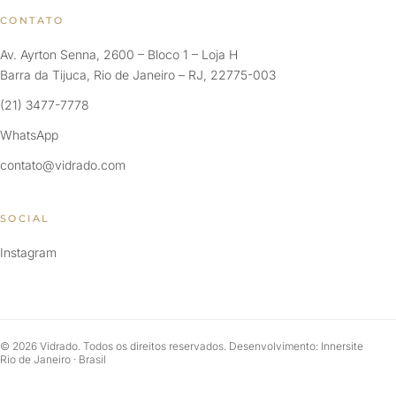
CONTATO
Av. Ayrton Senna, 2600 – Bloco 1 – Loja H
Barra da Tijuca, Rio de Janeiro – RJ, 22775-003
(21) 3477-7778
WhatsApp
contato@vidrado.com
SOCIAL
Instagram
© 2026 Vidrado. Todos os direitos reservados. Desenvolvimento: Innersite
Rio de Janeiro · Brasil