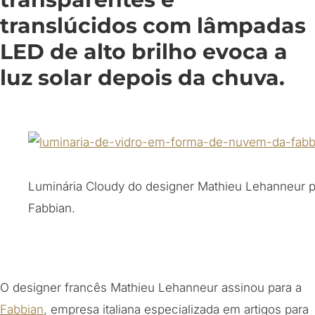
translúcidos com lâmpadas
LED de alto brilho evoca a
luz solar depois da chuva.
Luminária Cloudy do designer Mathieu Lehanneur p
Fabbian.
O designer francês Mathieu Lehanneur assinou para a
Fabbian
, empresa italiana especializada em artigos para