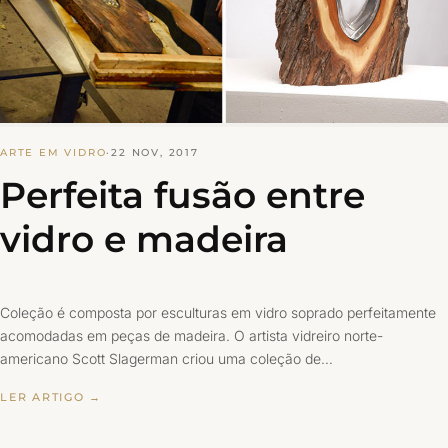
ARTE EM VIDRO
·
22 NOV, 2017
Perfeita fusão entre
vidro e madeira
Coleção é composta por esculturas em vidro soprado perfeitamente
acomodadas em peças de madeira. O artista vidreiro norte-
americano Scott Slagerman criou uma coleção de…
LER ARTIGO →