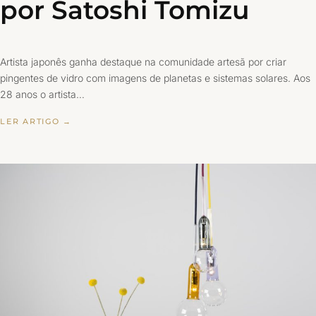
por Satoshi Tomizu
Artista japonês ganha destaque na comunidade artesã por criar
pingentes de vidro com imagens de planetas e sistemas solares. Aos
28 anos o artista…
LER ARTIGO →