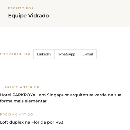
ESCRITO POR
Equipe Vidrado
LinkedIn
WhatsApp
E-mail
COMPARTILHAR
← ARTIGO ANTERIOR
Hotel PARKROYAL em Singapura: arquitetura verde na sua
forma mais elementar
PRÓXIMO ARTIGO →
Loft duplex na Flórida por RS3