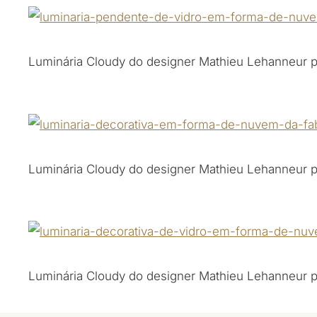
Luminária Cloudy do designer Mathieu Lehanneur p
Luminária Cloudy do designer Mathieu Lehanneur p
Luminária Cloudy do designer Mathieu Lehanneur p