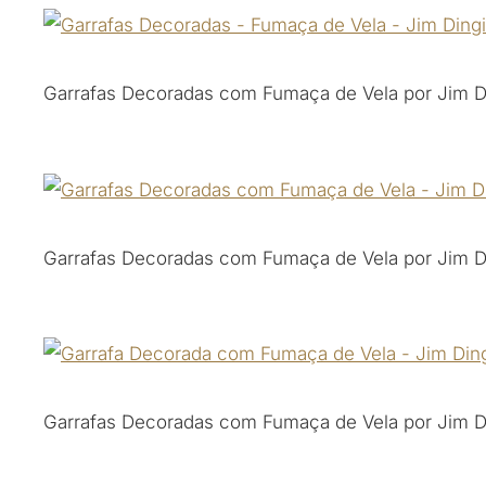
Garrafas Decoradas com Fumaça de Vela por Jim Di
Garrafas Decoradas com Fumaça de Vela por Jim Di
Garrafas Decoradas com Fumaça de Vela por Jim Di