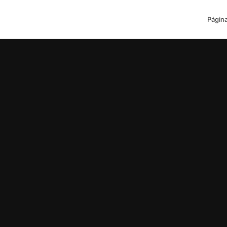
Página