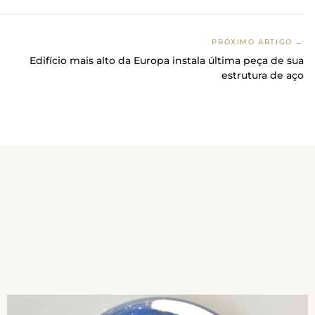
PRÓXIMO ARTIGO →
Edifício mais alto da Europa instala última peça de sua
estrutura de aço