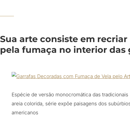
Sua arte consiste em recriar
pela fumaça no interior das 
Espécie de versão monocromática das tradicionais
areia colorida, série expõe paisagens dos subúrbio
americanos