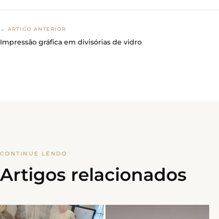
← ARTIGO ANTERIOR
Impressão gráfica em divisórias de vidro
CONTINUE LENDO
Artigos relacionados