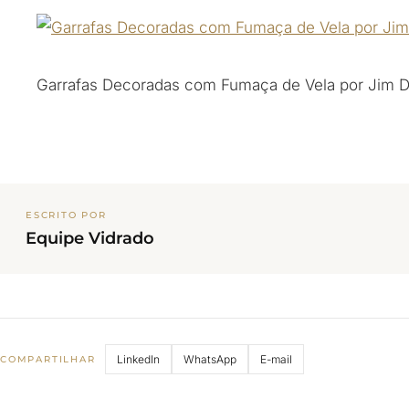
Garrafas Decoradas com Fumaça de Vela por Jim Di
ESCRITO POR
Equipe Vidrado
LinkedIn
WhatsApp
E-mail
COMPARTILHAR