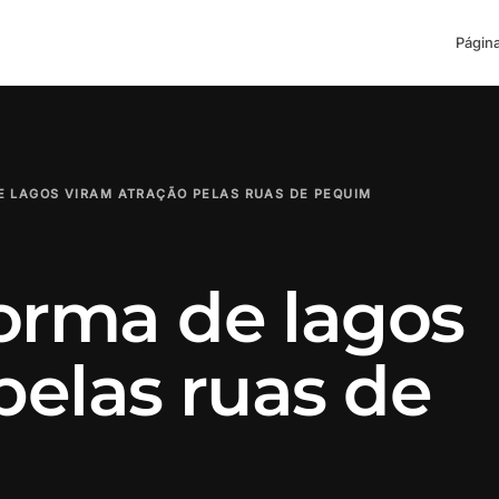
Página
E LAGOS VIRAM ATRAÇÃO PELAS RUAS DE PEQUIM
orma de lagos
pelas ruas de