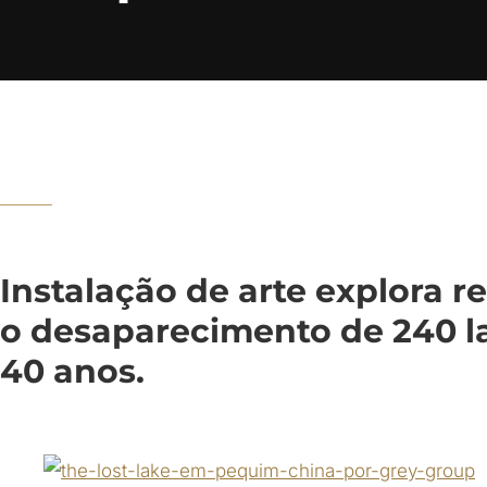
Instalação de arte explora r
o desaparecimento de 240 l
40 anos.