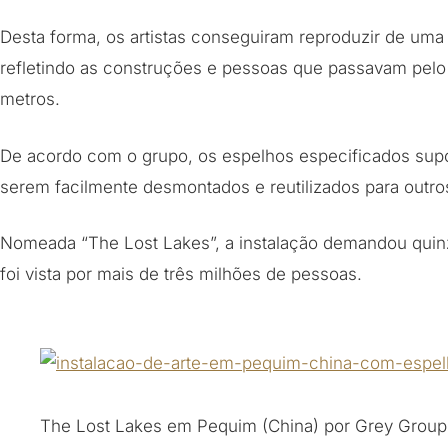
Desta forma, os artistas conseguiram reproduzir de uma 
refletindo as construções e pessoas que passavam pelo 
metros.
De acordo com o grupo, os espelhos especificados sup
serem facilmente desmontados e reutilizados para outros
Nomeada “The Lost Lakes”, a instalação demandou quinz
foi vista por mais de três milhões de pessoas.
The Lost Lakes em Pequim (China) por Grey Group