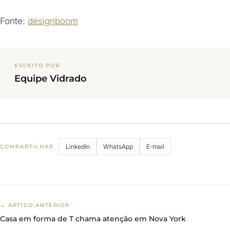
Fonte:
designboom
ESCRITO POR
Equipe Vidrado
LinkedIn
WhatsApp
E-mail
COMPARTILHAR
← ARTIGO ANTERIOR
Casa em forma de T chama atenção em Nova York