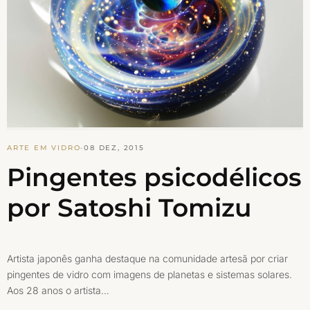
ARTE EM VIDRO
·
08 DEZ, 2015
Pingentes psicodélicos
por Satoshi Tomizu
Artista japonês ganha destaque na comunidade artesã por criar
pingentes de vidro com imagens de planetas e sistemas solares.
Aos 28 anos o artista…