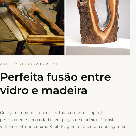
ARTE EM VIDRO
·
22 NOV, 2017
Perfeita fusão entre
vidro e madeira
Coleção é composta por esculturas em vidro soprado
perfeitamente acomodadas em peças de madeira. O artista
vidreiro norte-americano Scott Slagerman criou uma coleção de…