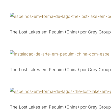
The Lost Lakes em Pequim (China) por Grey Group
The Lost Lakes em Pequim (China) por Grey Group
The Lost Lakes em Pequim (China) por Grey Group