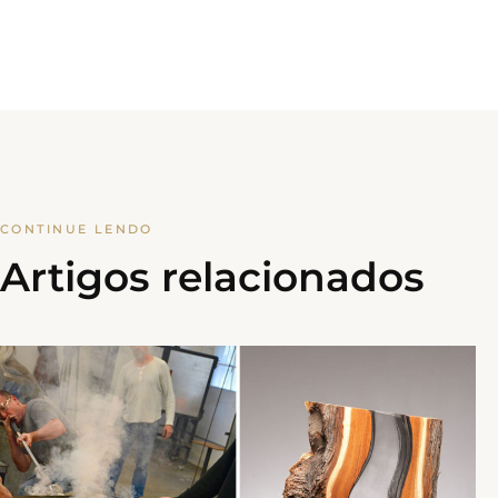
CONTINUE LENDO
Artigos relacionados