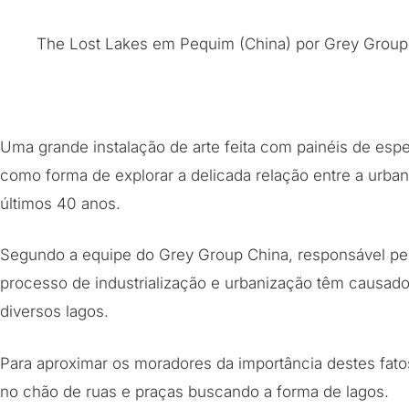
The Lost Lakes em Pequim (China) por Grey Group
Uma grande instalação de arte feita com painéis de espe
como forma de explorar a delicada relação entre a urba
últimos 40 anos.
Segundo a equipe do Grey Group China, responsável pel
processo de industrialização e urbanização têm causado
diversos lagos.
Para aproximar os moradores da importância destes fato
no chão de ruas e praças buscando a forma de lagos.