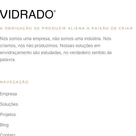
A OBRIGAÇÃO DE PRODUZIR ALIENA A PAIXÃO DE CRIAR
Nós somos uma empresa, não somos uma indústria. Nós
criamos, nós não produzimos. Nossas soluções em
envidraçamento são estudadas, no verdadeiro sentido da
palavra.
NAVEGAÇÃO
Empresa
Soluções
Projetos
Blog
Contato