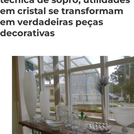
em cristal se transformam
em verdadeiras peças
decorativas