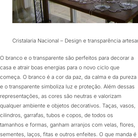
Cristalaria Nacional – Design e transparência artesa
O branco e o transparente são perfeitos para decorar a
casa e atrair boas energias para o novo ciclo que
começa. O branco é a cor da paz, da calma e da pureza
e o transparente simboliza luz e proteção. Além dessas
representações, as cores são neutras e valorizam
qualquer ambiente e objetos decorativos. Taças, vasos,
cilindros, garrafas, tubos e copos, de todos os
tamanhos e formas, ganham arranjos com velas, flores,
sementes, laços, fitas e outros enfeites. O que manda é