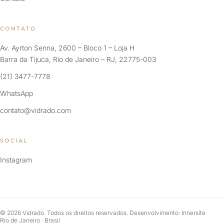
CONTATO
Av. Ayrton Senna, 2600 – Bloco 1 – Loja H
Barra da Tijuca, Rio de Janeiro – RJ, 22775-003
(21) 3477-7778
WhatsApp
contato@vidrado.com
SOCIAL
Instagram
© 2026 Vidrado. Todos os direitos reservados. Desenvolvimento: Innersite
Rio de Janeiro · Brasil