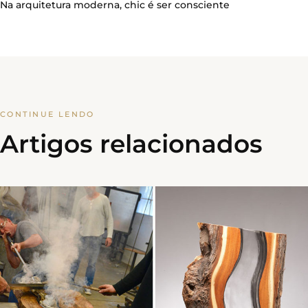
Na arquitetura moderna, chic é ser consciente
CONTINUE LENDO
Artigos relacionados