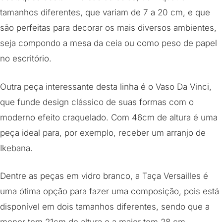
tamanhos diferentes, que variam de 7 a 20 cm, e que
são perfeitas para decorar os mais diversos ambientes,
seja compondo a mesa da ceia ou como peso de papel
no escritório.
Outra peça interessante desta linha é o Vaso Da Vinci,
que funde design clássico de suas formas com o
moderno efeito craquelado. Com 46cm de altura é uma
peça ideal para, por exemplo, receber um arranjo de
Ikebana.
Dentre as peças em vidro branco, a Taça Versailles é
uma ótima opção para fazer uma composição, pois está
disponível em dois tamanhos diferentes, sendo que a