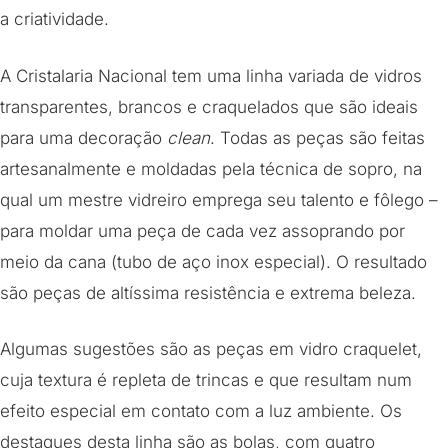
a criatividade.
A Cristalaria Nacional tem uma linha variada de vidros
transparentes, brancos e craquelados que são ideais
para uma decoração
clean
. Todas as peças são feitas
artesanalmente e moldadas pela técnica de sopro, na
qual um mestre vidreiro emprega seu talento e fôlego –
para moldar uma peça de cada vez assoprando por
meio da cana (tubo de aço inox especial). O resultado
são peças de altíssima resistência e extrema beleza.
Algumas sugestões são as peças em vidro craquelet,
cuja textura é repleta de trincas e que resultam num
efeito especial em contato com a luz ambiente. Os
destaques desta linha são as bolas, com quatro