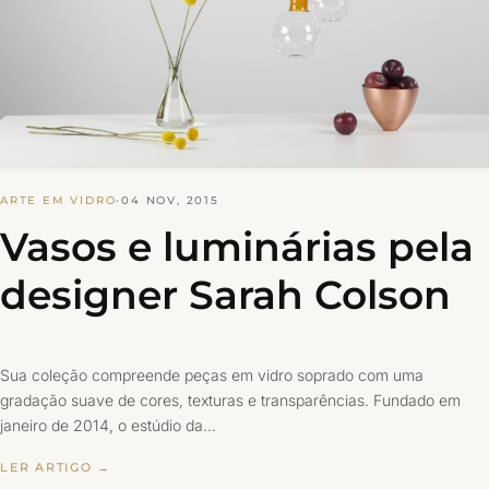
ARTE EM VIDRO
·
04 NOV, 2015
Vasos e luminárias pela
designer Sarah Colson
Sua coleção compreende peças em vidro soprado com uma
gradação suave de cores, texturas e transparências. Fundado em
janeiro de 2014, o estúdio da…
LER ARTIGO →