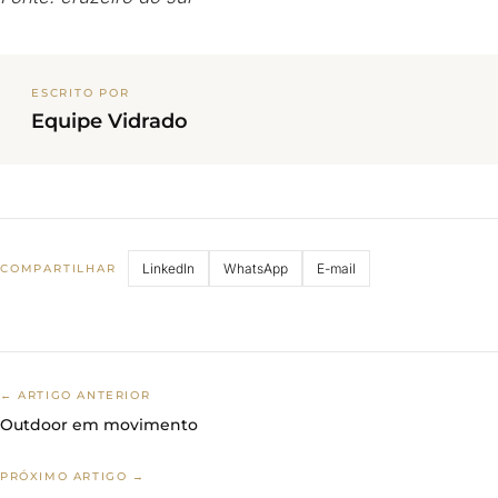
ESCRITO POR
Equipe Vidrado
LinkedIn
WhatsApp
E-mail
COMPARTILHAR
← ARTIGO ANTERIOR
Outdoor em movimento
PRÓXIMO ARTIGO →