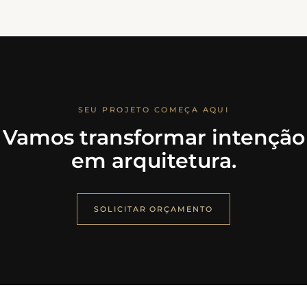
SEU PROJETO COMEÇA AQUI
Vamos transformar intenção
em arquitetura.
SOLICITAR ORÇAMENTO