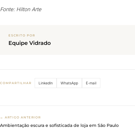
Fonte: Hilton Arte
ESCRITO POR
Equipe Vidrado
LinkedIn
WhatsApp
E-mail
COMPARTILHAR
← ARTIGO ANTERIOR
Ambientação escura e sofisticada de loja em São Paulo