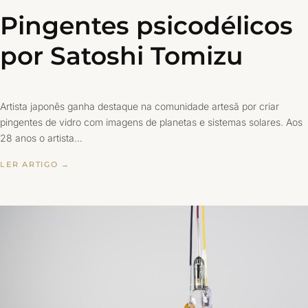
Pingentes psicodélicos
por Satoshi Tomizu
Artista japonês ganha destaque na comunidade artesã por criar
pingentes de vidro com imagens de planetas e sistemas solares. Aos
28 anos o artista…
LER ARTIGO →