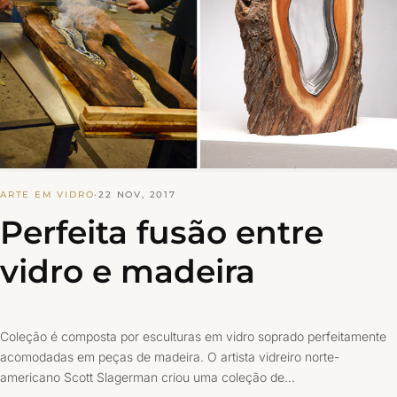
ARTE EM VIDRO
·
22 NOV, 2017
Perfeita fusão entre
vidro e madeira
Coleção é composta por esculturas em vidro soprado perfeitamente
acomodadas em peças de madeira. O artista vidreiro norte-
americano Scott Slagerman criou uma coleção de…