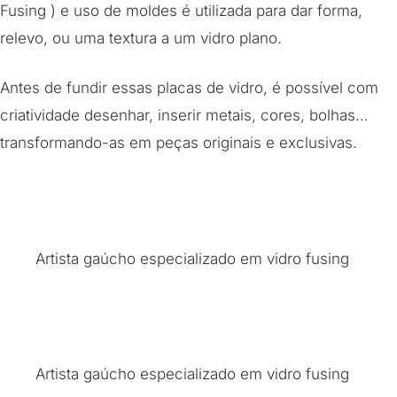
Fusing ) e uso de moldes é utilizada para dar forma,
relevo, ou uma textura a um vidro plano.
Antes de fundir essas placas de vidro, é possível com
criatividade desenhar, inserir metais, cores, bolhas…
transformando-as em peças originais e exclusivas.
Artista gaúcho especializado em vidro fusing
Artista gaúcho especializado em vidro fusing