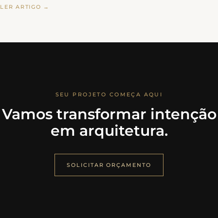
LER ARTIGO →
SEU PROJETO COMEÇA AQUI
Vamos transformar intenção
em arquitetura.
SOLICITAR ORÇAMENTO