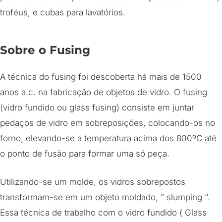
troféus, e cubas para lavatórios.
Sobre o Fusing
A técnica do fusing foi descoberta há mais de 1500
anos a.c. na fabricação de objetos de vidro. O fusing
(vidro fundido ou glass fusing) consiste em juntar
pedaços de vidro em sobreposições, colocando-os no
forno, elevando-se a temperatura acima dos 800ºC até
o ponto de fusão para formar uma só peça.
Utilizando-se um molde, os vidros sobrepostos
transformam-se em um objeto moldado, ” slumping “.
Essa técnica de trabalho com o vidro fundido ( Glass