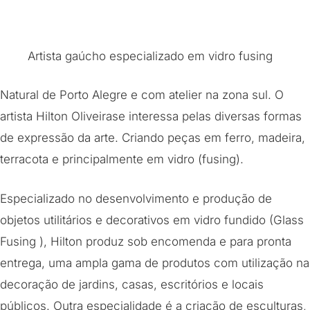
Artista gaúcho especializado em vidro fusing
Natural de Porto Alegre e com atelier na zona sul. O
artista Hilton Oliveirase interessa pelas diversas formas
de expressão da arte. Criando peças em ferro, madeira,
terracota e principalmente em vidro (fusing).
Especializado no desenvolvimento e produção de
objetos utilitários e decorativos em vidro fundido (Glass
Fusing ), Hilton produz sob encomenda e para pronta
entrega, uma ampla gama de produtos com utilização na
decoração de jardins, casas, escritórios e locais
públicos. Outra especialidade é a criação de esculturas,