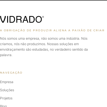
A OBRIGAÇÃO DE PRODUZIR ALIENA A PAIXÃO DE CRIAR
Nós somos uma empresa, não somos uma indústria. Nós
criamos, nós não produzimos. Nossas soluções em
envidraçamento são estudadas, no verdadeiro sentido da
palavra.
NAVEGAÇÃO
Empresa
Soluções
Projetos
Blog