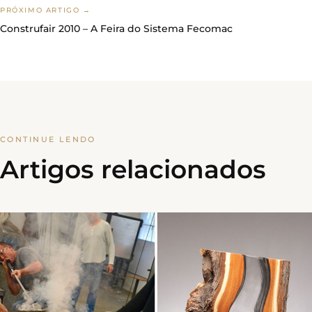
PRÓXIMO ARTIGO →
Construfair 2010 – A Feira do Sistema Fecomac
CONTINUE LENDO
Artigos relacionados