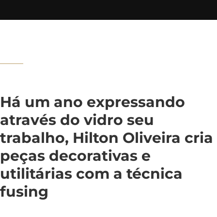
Há um ano expressando
através do vidro seu
trabalho, Hilton Oliveira cria
peças decorativas e
utilitárias com a técnica
fusing