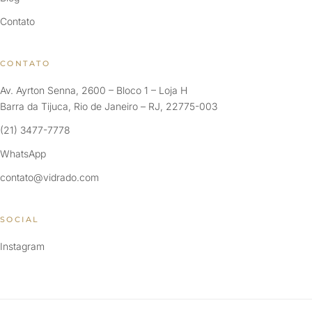
Contato
CONTATO
Av. Ayrton Senna, 2600 – Bloco 1 – Loja H
Barra da Tijuca, Rio de Janeiro – RJ, 22775-003
(21) 3477-7778
WhatsApp
contato@vidrado.com
SOCIAL
Instagram