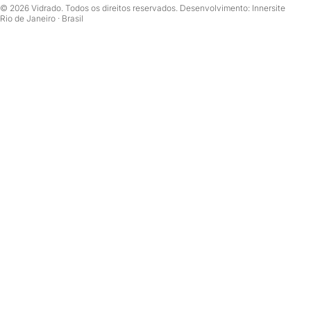
© 2026 Vidrado. Todos os direitos reservados. Desenvolvimento: Innersite
Rio de Janeiro · Brasil