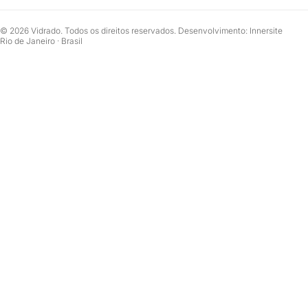
© 2026 Vidrado. Todos os direitos reservados. Desenvolvimento: Innersite
Rio de Janeiro · Brasil