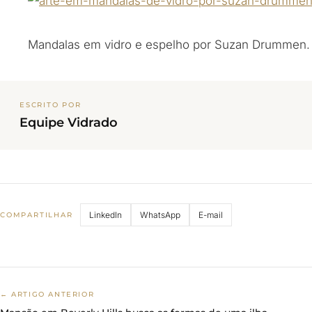
Mandalas em vidro e espelho por Suzan Drummen.
ESCRITO POR
Equipe Vidrado
LinkedIn
WhatsApp
E-mail
COMPARTILHAR
← ARTIGO ANTERIOR