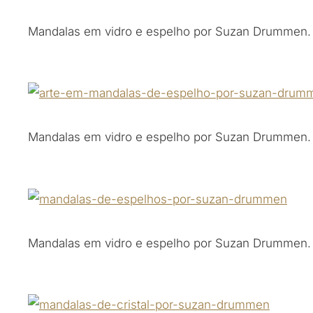
Mandalas em vidro e espelho por Suzan Drummen.
Mandalas em vidro e espelho por Suzan Drummen.
Mandalas em vidro e espelho por Suzan Drummen.