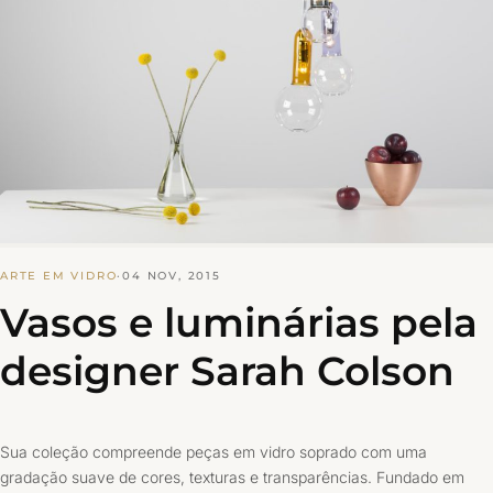
ARTE EM VIDRO
·
04 NOV, 2015
Vasos e luminárias pela
designer Sarah Colson
Sua coleção compreende peças em vidro soprado com uma
gradação suave de cores, texturas e transparências. Fundado em