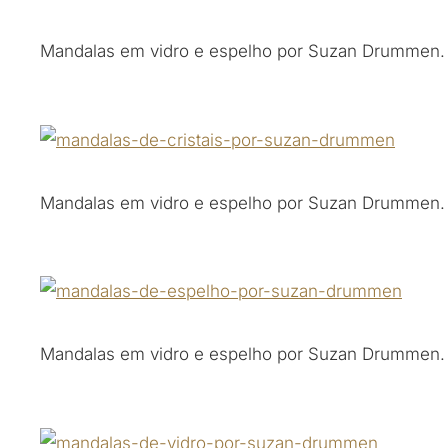
Mandalas em vidro e espelho por Suzan Drummen.
Mandalas em vidro e espelho por Suzan Drummen.
Mandalas em vidro e espelho por Suzan Drummen.