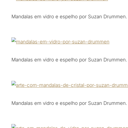
Mandalas em vidro e espelho por Suzan Drummen.
Mandalas em vidro e espelho por Suzan Drummen.
Mandalas em vidro e espelho por Suzan Drummen.