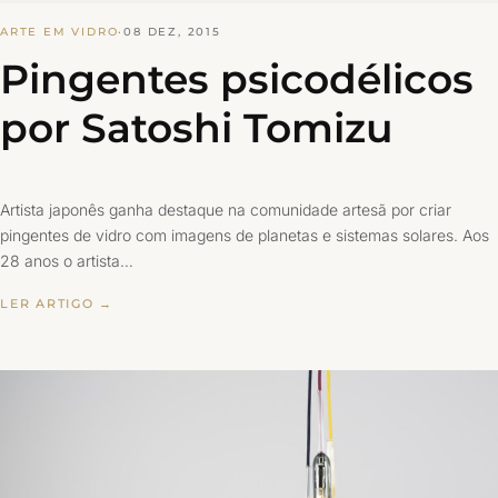
ARTE EM VIDRO
·
08 DEZ, 2015
Pingentes psicodélicos
por Satoshi Tomizu
Artista japonês ganha destaque na comunidade artesã por criar
pingentes de vidro com imagens de planetas e sistemas solares. Aos
28 anos o artista…
LER ARTIGO →