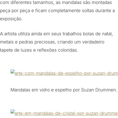
com diferentes tamanhos, as mandalas são montadas
peça por peça e ficam completamente soltas durante a
exposição.
A artista utiliza ainda em seus trabalhos bolas de natal,
metais e pedras preciosas, criando um verdadeiro
tapete de luzes e reflexões coloridas.
Mandalas em vidro e espelho por Suzan Drummen.