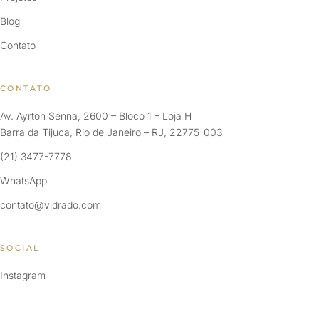
Blog
Contato
CONTATO
Av. Ayrton Senna, 2600 – Bloco 1 – Loja H
Barra da Tijuca, Rio de Janeiro – RJ, 22775-003
(21) 3477-7778
WhatsApp
contato@vidrado.com
SOCIAL
Instagram