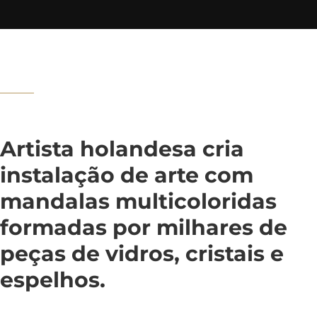
Artista holandesa cria
instalação de arte com
mandalas multicoloridas
formadas por milhares de
peças de vidros, cristais e
espelhos.