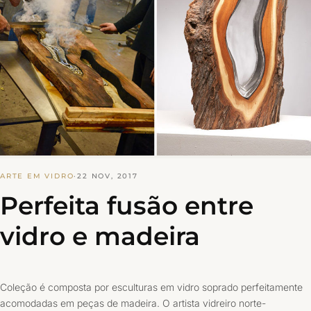
ARTE EM VIDRO
·
22 NOV, 2017
Perfeita fusão entre
vidro e madeira
Coleção é composta por esculturas em vidro soprado perfeitamente
acomodadas em peças de madeira. O artista vidreiro norte-