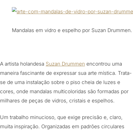
Mandalas em vidro e espelho por Suzan Drummen.
A artista holandesa
Suzan Drummen
encontrou uma
maneira fascinante de expressar sua arte mística. Trata-
se de uma instalação sobre o piso cheia de luzes e
cores, onde mandalas multicoloridas são formadas por
milhares de peças de vidros, cristais e espelhos.
Um trabalho minucioso, que exige precisão e, claro,
muita inspiração. Organizadas em padrões circulares