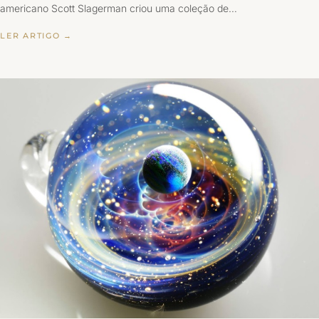
americano Scott Slagerman criou uma coleção de…
LER ARTIGO →