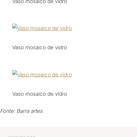
Vaso mosaico de vidro
Vaso mosaico de vidro
Vaso mosaico de vidro
Fonte: Barra artes