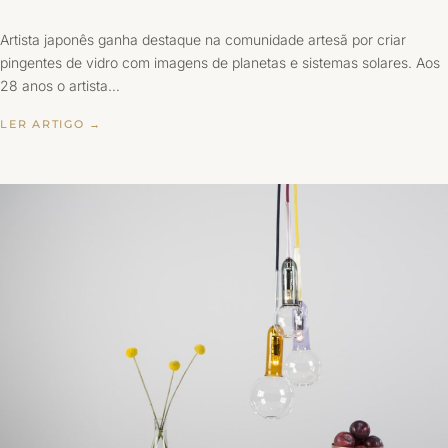
Artista japonês ganha destaque na comunidade artesã por criar
pingentes de vidro com imagens de planetas e sistemas solares. Aos
28 anos o artista…
LER ARTIGO →