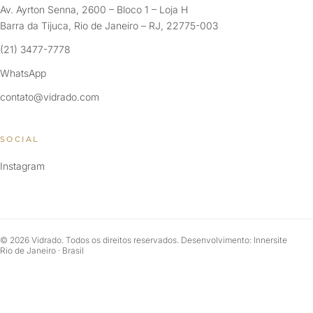
Av. Ayrton Senna, 2600 – Bloco 1 – Loja H
Barra da Tijuca, Rio de Janeiro – RJ, 22775-003
(21) 3477-7778
WhatsApp
contato@vidrado.com
SOCIAL
Instagram
© 2026 Vidrado. Todos os direitos reservados. Desenvolvimento: Innersite
Rio de Janeiro · Brasil