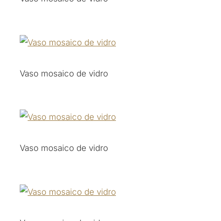
Vaso mosaico de vidro
Vaso mosaico de vidro