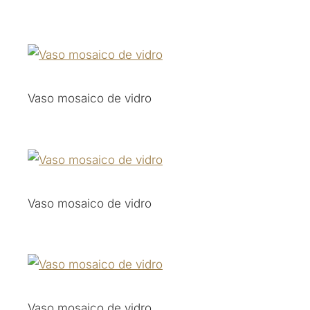
Vaso mosaico de vidro
Vaso mosaico de vidro
Vaso mosaico de vidro