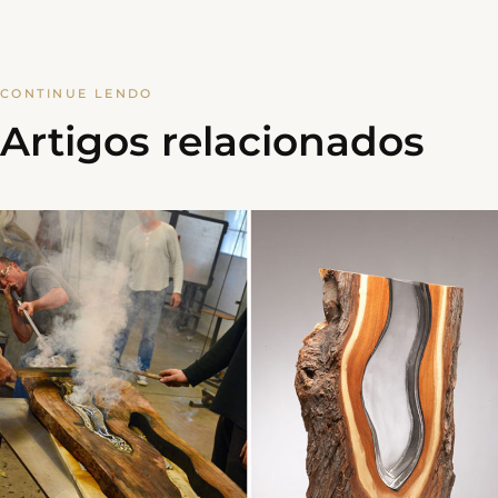
CONTINUE LENDO
Artigos relacionados