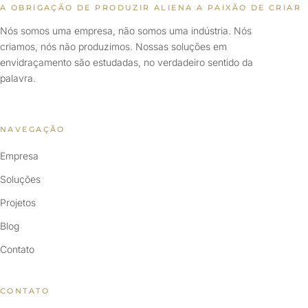
A OBRIGAÇÃO DE PRODUZIR ALIENA A PAIXÃO DE CRIAR
Nós somos uma empresa, não somos uma indústria. Nós
criamos, nós não produzimos. Nossas soluções em
envidraçamento são estudadas, no verdadeiro sentido da
palavra.
NAVEGAÇÃO
Empresa
Soluções
Projetos
Blog
Contato
CONTATO