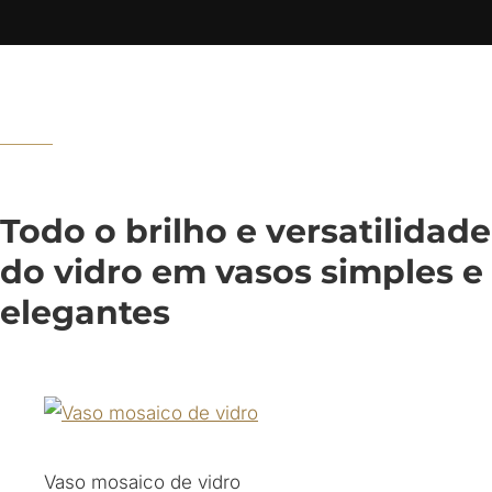
Todo o brilho e versatilidade
do vidro em vasos simples e
elegantes
Vaso mosaico de vidro