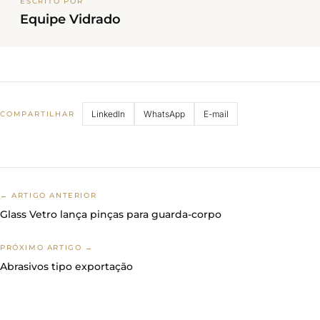
ESCRITO POR
Equipe Vidrado
LinkedIn
WhatsApp
E-mail
COMPARTILHAR
← ARTIGO ANTERIOR
Glass Vetro lança pinças para guarda-corpo
PRÓXIMO ARTIGO →
Abrasivos tipo exportação