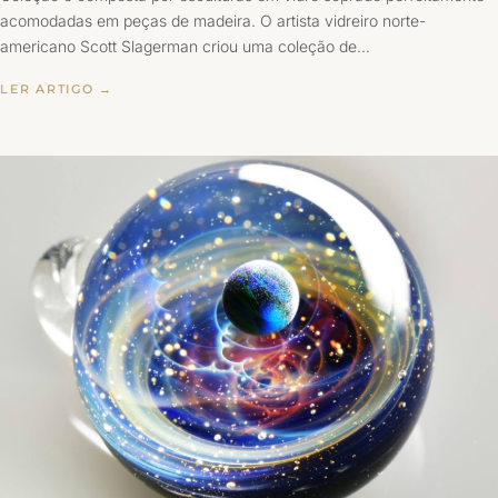
acomodadas em peças de madeira. O artista vidreiro norte-
americano Scott Slagerman criou uma coleção de…
LER ARTIGO →