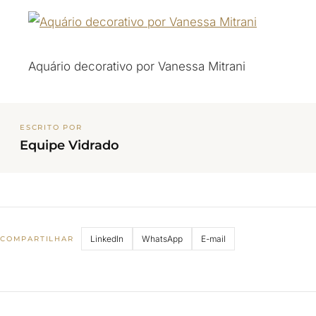
Aquário decorativo por Vanessa Mitrani
ESCRITO POR
Equipe Vidrado
LinkedIn
WhatsApp
E-mail
COMPARTILHAR