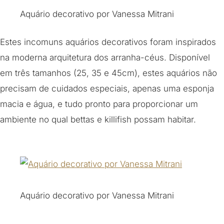
Aquário decorativo por Vanessa Mitrani
Estes incomuns aquários decorativos foram inspirados
na moderna arquitetura dos arranha-céus. Disponível
em três tamanhos (25, 35 e 45cm), estes aquários não
precisam de cuidados especiais, apenas uma esponja
macia e água, e tudo pronto para proporcionar um
ambiente no qual bettas e killifish possam habitar.
Aquário decorativo por Vanessa Mitrani