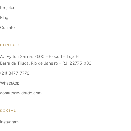
Projetos
Blog
Contato
CONTATO
Av. Ayrton Senna, 2600 – Bloco 1 – Loja H
Barra da Tijuca, Rio de Janeiro – RJ, 22775-003
(21) 3477-7778
WhatsApp
contato@vidrado.com
SOCIAL
Instagram