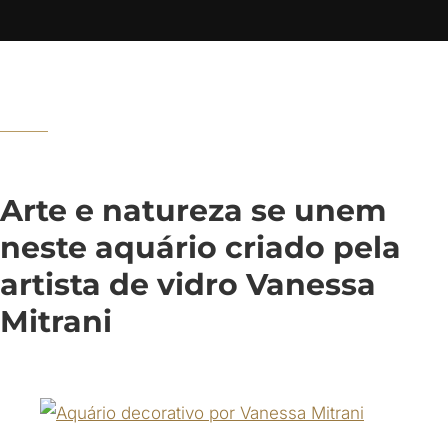
Arte e natureza se unem
neste aquário criado pela
artista de vidro Vanessa
Mitrani