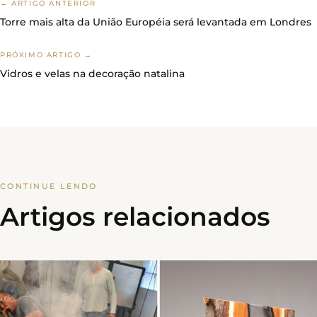
← ARTIGO ANTERIOR
Torre mais alta da União Européia será levantada em Londres
PRÓXIMO ARTIGO →
Vidros e velas na decoração natalina
CONTINUE LENDO
Artigos relacionados