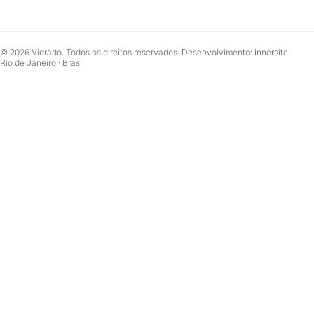
© 2026 Vidrado. Todos os direitos reservados. Desenvolvimento: Innersite
Rio de Janeiro · Brasil