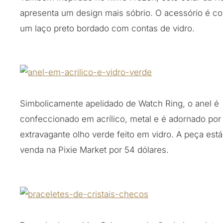
apresenta um design mais sóbrio. O acessório é c
um laço preto bordado com contas de vidro.
Simbolicamente apelidado de Watch Ring, o anel é
confeccionado em acrílico, metal e é adornado po
extravagante olho verde feito em vidro. A peça está
venda na Pixie Market por 54 dólares.