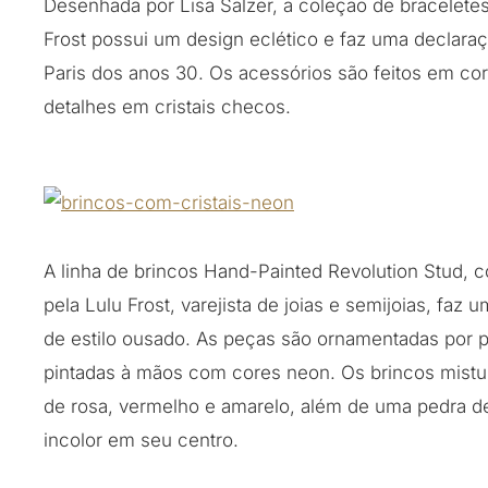
Desenhada por Lisa Salzer, a coleção de braceletes 
Frost possui um design eclético e faz uma declaraç
Paris dos anos 30. Os acessórios são feitos em co
detalhes em cristais checos.
A linha de brincos Hand-Painted Revolution Stud, 
pela Lulu Frost, varejista de joias e semijoias, faz
de estilo ousado. As peças são ornamentadas por p
pintadas à mãos com cores neon. Os brincos mist
de rosa, vermelho e amarelo, além de uma pedra de
incolor em seu centro.