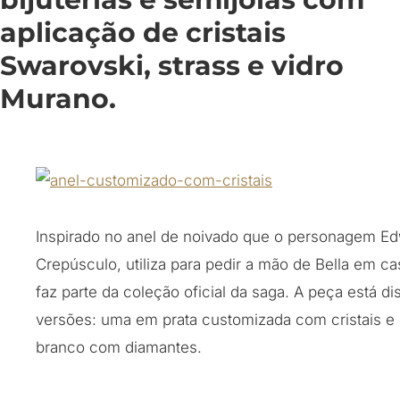
aplicação de cristais
Swarovski, strass e vidro
Murano.
Inspirado no anel de noivado que o personagem Ed
Crepúsculo, utiliza para pedir a mão de Bella em ca
faz parte da coleção oficial da saga. A peça está d
versões: uma em prata customizada com cristais e
branco com diamantes.