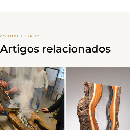
CONTINUE LENDO
Artigos relacionados