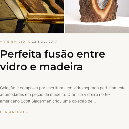
ARTE EM VIDRO
·
22 NOV, 2017
Perfeita fusão entre
vidro e madeira
Coleção é composta por esculturas em vidro soprado perfeitamente
acomodadas em peças de madeira. O artista vidreiro norte-
americano Scott Slagerman criou uma coleção de…
LER ARTIGO →