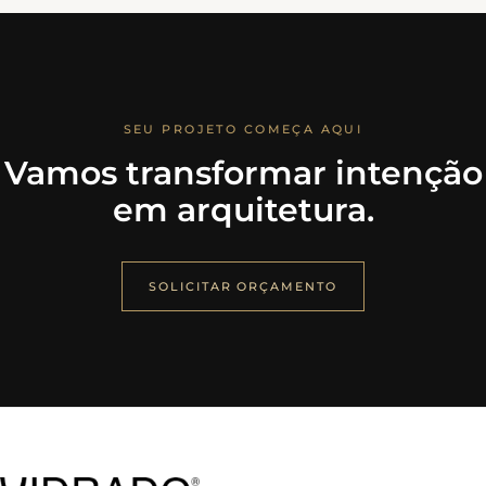
SEU PROJETO COMEÇA AQUI
Vamos transformar intenção
em arquitetura.
SOLICITAR ORÇAMENTO