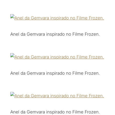
Anel da Gemvara inspirado no Filme Frozen.
Anel da Gemvara inspirado no Filme Frozen.
Anel da Gemvara inspirado no Filme Frozen.