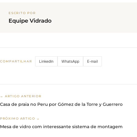
ESCRITO POR
Equipe Vidrado
LinkedIn
WhatsApp
E-mail
COMPARTILHAR
← ARTIGO ANTERIOR
Casa de praia no Peru por Gómez de la Torre y Guerrero
PRÓXIMO ARTIGO →
Mesa de vidro com interessante sistema de montagem