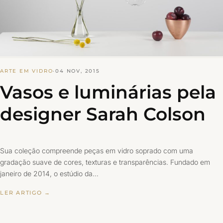
ARTE EM VIDRO
·
04 NOV, 2015
Vasos e luminárias pela
designer Sarah Colson
Sua coleção compreende peças em vidro soprado com uma
gradação suave de cores, texturas e transparências. Fundado em
janeiro de 2014, o estúdio da…
LER ARTIGO →