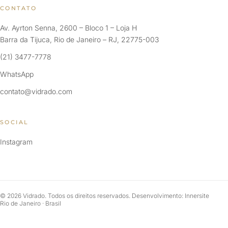
CONTATO
Av. Ayrton Senna, 2600 – Bloco 1 – Loja H
Barra da Tijuca, Rio de Janeiro – RJ, 22775-003
(21) 3477-7778
WhatsApp
contato@vidrado.com
SOCIAL
Instagram
© 2026 Vidrado. Todos os direitos reservados. Desenvolvimento: Innersite
Rio de Janeiro · Brasil