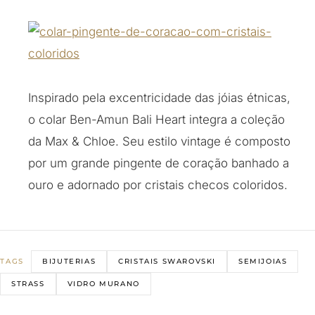
Inspirado pela excentricidade das jóias étnicas,
o colar Ben-Amun Bali Heart integra a coleção
da Max & Chloe. Seu estilo vintage é composto
por um grande pingente de coração banhado a
ouro e adornado por cristais checos coloridos.
BIJUTERIAS
CRISTAIS SWAROVSKI
SEMIJOIAS
TAGS
STRASS
VIDRO MURANO