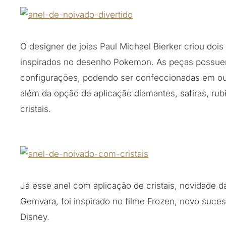
O designer de joias Paul Michael Bierker criou dois
inspirados no desenho Pokemon. As peças possue
configurações, podendo ser confeccionadas em ou
além da opção de aplicação diamantes, safiras, rub
cristais.
Já esse anel com aplicação de cristais, novidade d
Gemvara, foi inspirado no filme Frozen, novo suce
Disney.