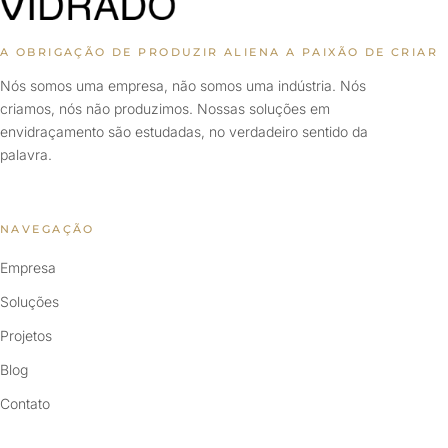
A OBRIGAÇÃO DE PRODUZIR ALIENA A PAIXÃO DE CRIAR
Nós somos uma empresa, não somos uma indústria. Nós
criamos, nós não produzimos. Nossas soluções em
envidraçamento são estudadas, no verdadeiro sentido da
palavra.
NAVEGAÇÃO
Empresa
Soluções
Projetos
Blog
Contato