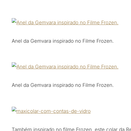
Anel da Gemvara inspirado no Filme Frozen.
Anel da Gemvara inspirado no Filme Frozen.
Também inspirado no filme Frozen, este colar da Re