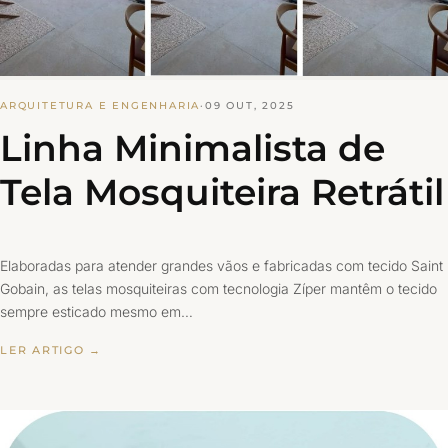
ARQUITETURA E ENGENHARIA
·
09 OUT, 2025
Linha Minimalista de
Tela Mosquiteira Retrátil
Elaboradas para atender grandes vãos e fabricadas com tecido Saint
Gobain, as telas mosquiteiras com tecnologia Zíper mantêm o tecido
sempre esticado mesmo em…
LER ARTIGO →