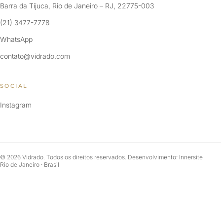
Barra da Tijuca, Rio de Janeiro – RJ, 22775-003
(21) 3477-7778
WhatsApp
contato@vidrado.com
SOCIAL
Instagram
© 2026 Vidrado. Todos os direitos reservados. Desenvolvimento: Innersite
Rio de Janeiro · Brasil