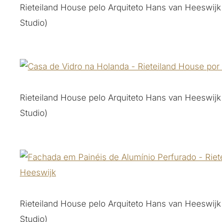
Rieteiland House pelo Arquiteto Hans van Heeswijk
Studio)
Rieteiland House pelo Arquiteto Hans van Heeswijk
Studio)
Rieteiland House pelo Arquiteto Hans van Heeswijk
Studio)