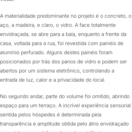
A materialidade predominante no projeto é o concreto, o
aço, a madeira, e claro, o vidro. A face totalmente
envidraçada, se abre para a baía, enquanto a frente da
casa, voltada para a rua, foi revestida com painéis de
alumínio perfurado. Alguns destes painéis foram
posicionados por trás dos panos de vidro e podem ser
abertos por um sistema eletrônico, controlando a
entrada de luz, calor e a privacidade do local.
No segundo andar, parte do volume foi omitido, abrindo
espaço para um terraço. A incrível experiência sensorial
sentida pelos hóspedes é determinada pela
transparência e amplitude obtida pelo átrio envidraçado