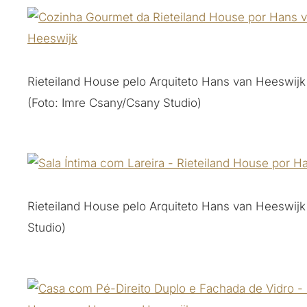
Rieteiland House pelo Arquiteto Hans van Heeswijk
(Foto: Imre Csany/Csany Studio)
Rieteiland House pelo Arquiteto Hans van Heeswijk
Studio)