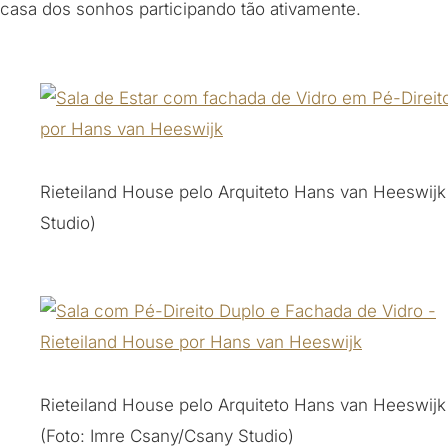
casa dos sonhos participando tão ativamente.
Rieteiland House pelo Arquiteto Hans van Heeswijk
Studio)
Rieteiland House pelo Arquiteto Hans van Heeswijk
(Foto: Imre Csany/Csany Studio)