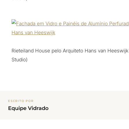
Rieteiland House pelo Arquiteto Hans van Heeswijk
Studio)
ESCRITO POR
Equipe Vidrado