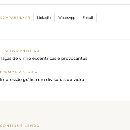
LinkedIn
WhatsApp
E-mail
COMPARTILHAR
← ARTIGO ANTERIOR
Taças de vinho excêntricas e provocantes
PRÓXIMO ARTIGO →
Impressão gráfica em divisórias de vidro
CONTINUE LENDO