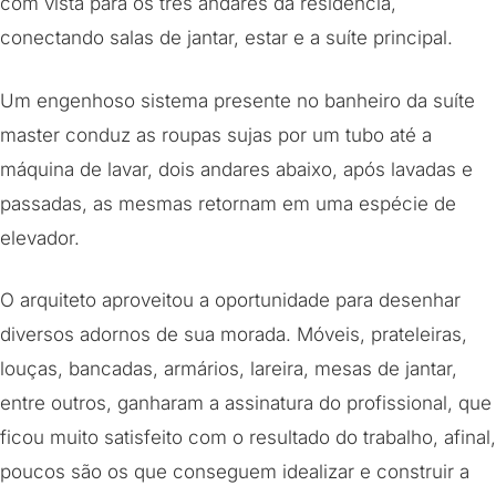
com vista para os três andares da residência,
conectando salas de jantar, estar e a suíte principal.
Um engenhoso sistema presente no banheiro da suíte
master conduz as roupas sujas por um tubo até a
máquina de lavar, dois andares abaixo, após lavadas e
passadas, as mesmas retornam em uma espécie de
elevador.
O arquiteto aproveitou a oportunidade para desenhar
diversos adornos de sua morada. Móveis, prateleiras,
louças, bancadas, armários, lareira, mesas de jantar,
entre outros, ganharam a assinatura do profissional, que
ficou muito satisfeito com o resultado do trabalho, afinal,
poucos são os que conseguem idealizar e construir a