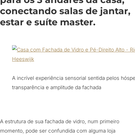
conectando salas de jantar,
estar e suíte master.
A incrível experiência sensorial sentida pelos hós
transparência e amplitude da fachada
A estrutura de sua fachada de vidro, num primeiro
momento, pode ser confundida com alguma loja