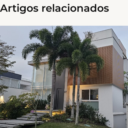
Artigos relacionados