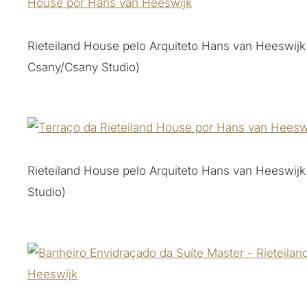
Rieteiland House pelo Arquiteto Hans van Heeswijk 
Csany/Csany Studio)
Rieteiland House pelo Arquiteto Hans van Heeswijk
Studio)