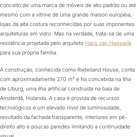
conceito de uma marca de móveis de alto padrão ou até
mesmo com a vitrine de uma grande maison européia,
lojas da alta costura reconhecidas por suas imponentes
arquiteturas em vidro. Mas na verdade, trata-se de uma
residência projetada pelo arquiteto
Hans van Heeswijk
para sua própria família.
A construção, conhecida como Rieteiland House, conta
com aproximadamente 270 m² e foi concebida na Ilha
de IJburg, uma ilha artificial construída na baía de
Amsterdã, Holanda. A casa é provida de recursos
tecnológicos e um elevado nível de luminosidade,
resultado da fachada transparente, interiores em pé-
direito alto e poucas paredes limitando a continuidade
visual.