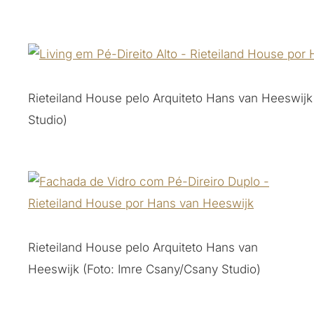
Rieteiland House pelo Arquiteto Hans van Heeswijk
Studio)
Rieteiland House pelo Arquiteto Hans van
Heeswijk (Foto: Imre Csany/Csany Studio)