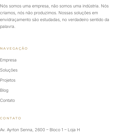
Nós somos uma empresa, não somos uma indústria. Nós
criamos, nós não produzimos. Nossas soluções em
envidraçamento são estudadas, no verdadeiro sentido da
palavra.
NAVEGAÇÃO
Empresa
Soluções
Projetos
Blog
Contato
CONTATO
Av. Ayrton Senna, 2600 – Bloco 1 – Loja H