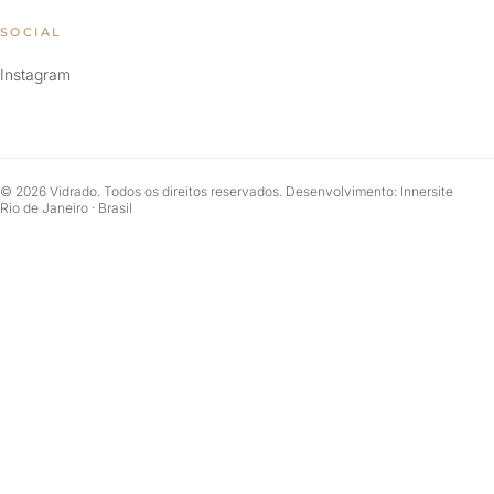
SOCIAL
Instagram
© 2026 Vidrado. Todos os direitos reservados. Desenvolvimento: Innersite
Rio de Janeiro · Brasil