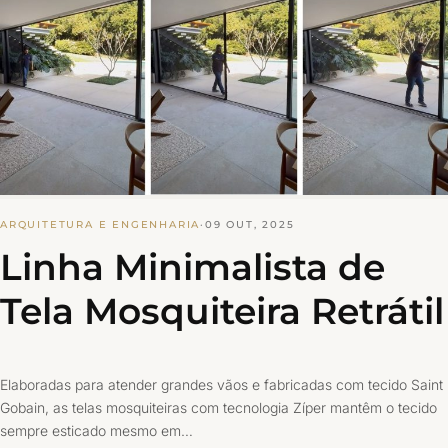
ARQUITETURA E ENGENHARIA
·
09 OUT, 2025
Linha Minimalista de
Tela Mosquiteira Retrátil
Elaboradas para atender grandes vãos e fabricadas com tecido Saint
Gobain, as telas mosquiteiras com tecnologia Zíper mantêm o tecido
sempre esticado mesmo em…