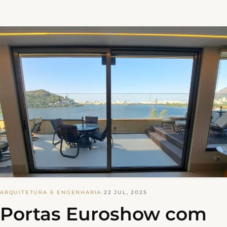
ARQUITETURA E ENGENHARIA
·
22 JUL, 2025
Portas Euroshow com