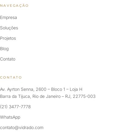
NAVEGAÇÃO
Empresa
Soluções
Projetos
Blog
Contato
CONTATO
Av. Ayrton Senna, 2600 – Bloco 1 – Loja H
Barra da Tijuca, Rio de Janeiro – RJ, 22775-003
(21) 3477-7778
WhatsApp
contato@vidrado.com