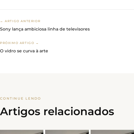
← ARTIGO ANTERIOR
Sony lança ambiciosa linha de televisores
PRÓXIMO ARTIGO →
O vidro se curva à arte
CONTINUE LENDO
Artigos relacionados