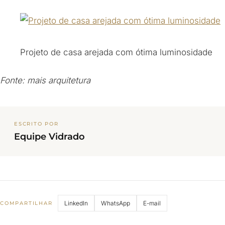
Projeto de casa arejada com ótima luminosidade
Fonte: mais arquitetura
ESCRITO POR
Equipe Vidrado
LinkedIn
WhatsApp
E-mail
COMPARTILHAR