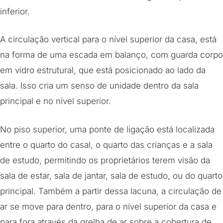
inferior.
A circulação vertical para o nível superior da casa, está
na forma de uma escada em balanço, com guarda corpo
em vidro estrutural, que está posicionado ao lado da
sala. Isso cria um senso de unidade dentro da sala
principal e no nível superior.
No piso superior, uma ponte de ligação está localizada
entre o quarto do casal, o quarto das crianças e a sala
de estudo, permitindo os proprietários terem visão da
sala de estar, sala de jantar, sala de estudo, ou do quarto
principal. Também a partir dessa lacuna, a circulação de
ar se move para dentro, para o nível superior da casa e
para fora através da grelha de ar sobre a cobertura de