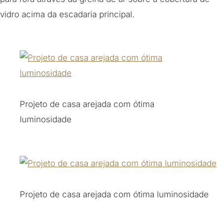
vidro acima da escadaria principal.
Projeto de casa arejada com ótima
luminosidade
Projeto de casa arejada com ótima luminosidade