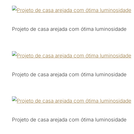
Projeto de casa arejada com ótima luminosidade
Projeto de casa arejada com ótima luminosidade
Projeto de casa arejada com ótima luminosidade