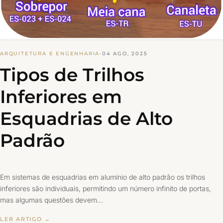
ARQUITETURA E ENGENHARIA
·
04 AGO, 2025
Tipos de Trilhos
Inferiores em
Esquadrias de Alto
Padrão
Em sistemas de esquadrias em alumínio de alto padrão os trilhos
inferiores são individuais, permitindo um número infinito de portas,
mas algumas questões devem…
LER ARTIGO →