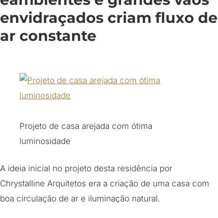
envidraçados criam fluxo de
ar constante
Projeto de casa arejada com ótima
luminosidade
A ideia inicial no projeto desta residência por
Chrystalline Arquitetos era a criação de uma casa com
boa circulação de ar e iluminação natural.