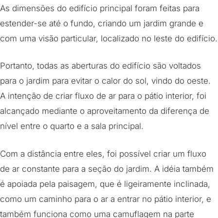
As dimensões do edifício principal foram feitas para
estender-se até o fundo, criando um jardim grande e
com uma visão particular, localizado no leste do edifício.
Portanto, todas as aberturas do edifício são voltados
para o jardim para evitar o calor do sol, vindo do oeste.
A intenção de criar fluxo de ar para o pátio interior, foi
alcançado mediante o aproveitamento da diferença de
nível entre o quarto e a sala principal.
Com a distância entre eles, foi possível criar um fluxo
de ar constante para a seção do jardim. A idéia também
é apoiada pela paisagem, que é ligeiramente inclinada,
como um caminho para o ar a entrar no pátio interior, e
também funciona como uma camuflagem na parte