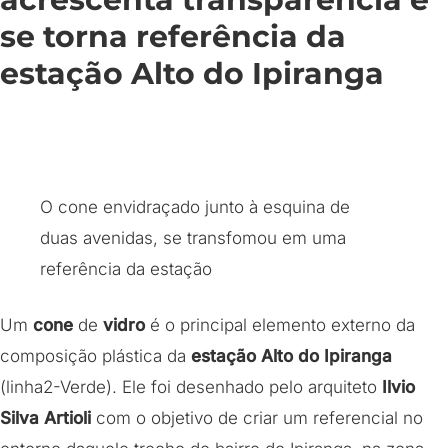
se torna referência da
estação Alto do Ipiranga
O cone envidraçado junto à esquina de
duas avenidas, se transfomou em uma
referência da estação
Um
cone
de
vidro
é o principal elemento externo da
composição plástica da
estação Alto do Ipiranga
(linha2-Verde). Ele foi desenhado pelo arquiteto
Ilvio
Silva Artioli
com o objetivo de criar um referencial no