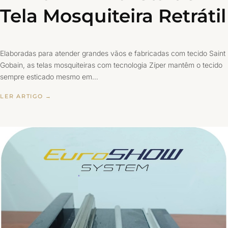
Tela Mosquiteira Retrátil
Elaboradas para atender grandes vãos e fabricadas com tecido Saint
Gobain, as telas mosquiteiras com tecnologia Zíper mantêm o tecido
sempre esticado mesmo em…
LER ARTIGO →