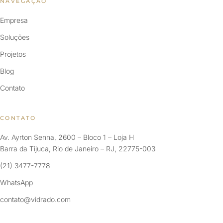
NAVEGAÇÃO
Empresa
Soluções
Projetos
Blog
Contato
CONTATO
Av. Ayrton Senna, 2600 – Bloco 1 – Loja H
Barra da Tijuca, Rio de Janeiro – RJ, 22775-003
(21) 3477-7778
WhatsApp
contato@vidrado.com