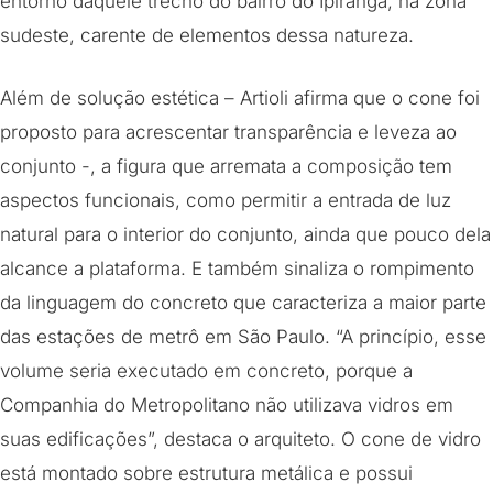
entorno daquele trecho do bairro do Ipiranga, na zona
sudeste, carente de elementos dessa natureza.
Além de solução estética – Artioli afirma que o cone foi
proposto para acrescentar transparência e leveza ao
conjunto -, a figura que arremata a composição tem
aspectos funcionais, como permitir a entrada de luz
natural para o interior do conjunto, ainda que pouco dela
alcance a plataforma. E também sinaliza o rompimento
da linguagem do concreto que caracteriza a maior parte
das estações de metrô em São Paulo. “A princípio, esse
volume seria executado em concreto, porque a
Companhia do Metropolitano não utilizava vidros em
suas edificações”, destaca o arquiteto. O cone de vidro
está montado sobre estrutura metálica e possui