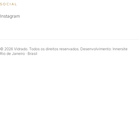
SOCIAL
Instagram
© 2026 Vidrado. Todos os direitos reservados. Desenvolvimento: Innersite
Rio de Janeiro · Brasil