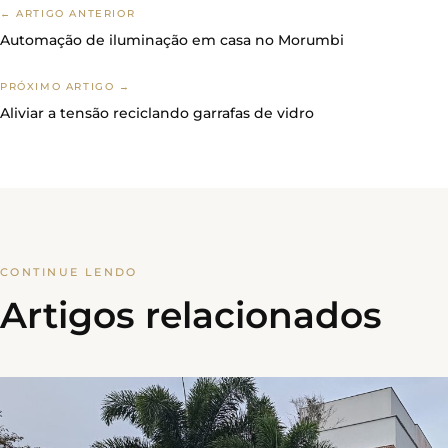
← ARTIGO ANTERIOR
Automação de iluminação em casa no Morumbi
PRÓXIMO ARTIGO →
Aliviar a tensão reciclando garrafas de vidro
CONTINUE LENDO
Artigos relacionados