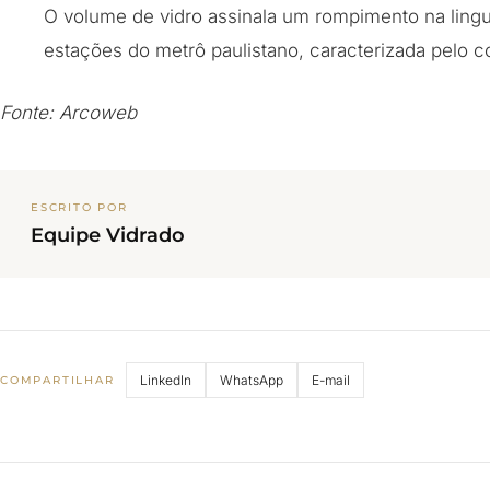
O volume de vidro assinala um rompimento na lin
estações do metrô paulistano, caracterizada pelo c
Fonte: Arcoweb
ESCRITO POR
Equipe Vidrado
LinkedIn
WhatsApp
E-mail
COMPARTILHAR