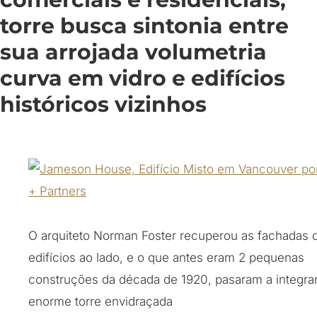
torre busca sintonia entre
sua arrojada volumetria
curva em vidro e edifícios
históricos vizinhos
O arquiteto Norman Foster recuperou as fachadas 
edifícios ao lado, e o que antes eram 2 pequenas
construções da década de 1920, pasaram a integrar
enorme torre envidraçada