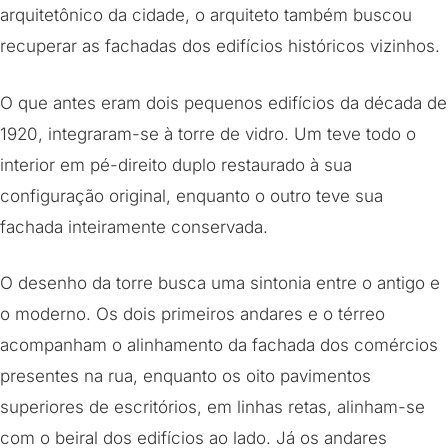
arquitetônico da cidade, o arquiteto também buscou
recuperar as fachadas dos edifícios históricos vizinhos.
O que antes eram dois pequenos edifícios da década de
1920, integraram-se à torre de vidro. Um teve todo o
interior em pé-direito duplo restaurado à sua
configuração original, enquanto o outro teve sua
fachada inteiramente conservada.
O desenho da torre busca uma sintonia entre o antigo e
o moderno. Os dois primeiros andares e o térreo
acompanham o alinhamento da fachada dos comércios
presentes na rua, enquanto os oito pavimentos
superiores de escritórios, em linhas retas, alinham-se
com o beiral dos edifícios ao lado. Já os andares