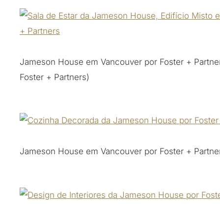
Jameson House em Vancouver por Foster + Partners
Foster + Partners)
Jameson House em Vancouver por Foster + Partne