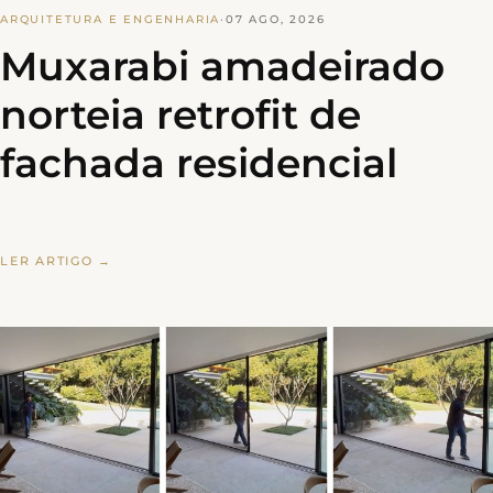
ARQUITETURA E ENGENHARIA
·
07 AGO, 2026
Muxarabi amadeirado
norteia retrofit de
fachada residencial
LER ARTIGO →