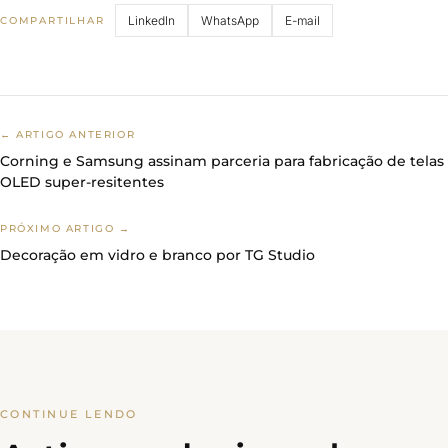
LinkedIn
WhatsApp
E-mail
COMPARTILHAR
← ARTIGO ANTERIOR
Corning e Samsung assinam parceria para fabricação de telas
OLED super-resitentes
PRÓXIMO ARTIGO →
Decoração em vidro e branco por TG Studio
CONTINUE LENDO