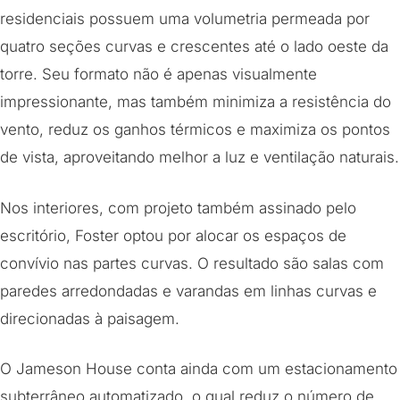
residenciais possuem uma volumetria permeada por
quatro seções curvas e crescentes até o lado oeste da
torre. Seu formato não é apenas visualmente
impressionante, mas também minimiza a resistência do
vento, reduz os ganhos térmicos e maximiza os pontos
de vista, aproveitando melhor a luz e ventilação naturais.
Nos interiores, com projeto também assinado pelo
escritório, Foster optou por alocar os espaços de
convívio nas partes curvas. O resultado são salas com
paredes arredondadas e varandas em linhas curvas e
direcionadas à paisagem.
O Jameson House conta ainda com um estacionamento
subterrâneo automatizado, o qual reduz o número de