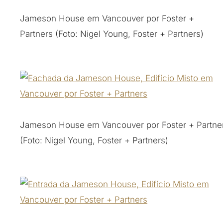
Jameson House em Vancouver por Foster +
Partners (Foto: Nigel Young, Foster + Partners)
Jameson House em Vancouver por Foster + Partne
(Foto: Nigel Young, Foster + Partners)