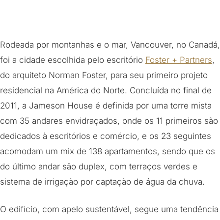
Rodeada por montanhas e o mar, Vancouver, no Canadá,
foi a cidade escolhida pelo escritório
Foster + Partners
,
do arquiteto Norman Foster, para seu primeiro projeto
residencial na América do Norte. Concluída no final de
2011, a Jameson House é definida por uma torre mista
com 35 andares envidraçados, onde os 11 primeiros são
dedicados à escritórios e comércio, e os 23 seguintes
acomodam um mix de 138 apartamentos, sendo que os
do último andar são duplex, com terraços verdes e
sistema de irrigação por captação de água da chuva.
O edifício, com apelo sustentável, segue uma tendência