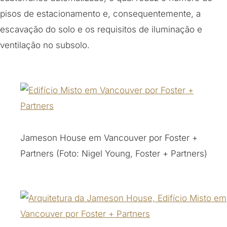
pisos de estacionamento e, consequentemente, a
escavação do solo e os requisitos de iluminação e
ventilação no subsolo.
Jameson House em Vancouver por Foster +
Partners (Foto: Nigel Young, Foster + Partners)