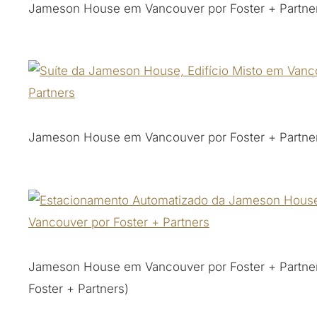
Jameson House em Vancouver por Foster + Partne
Jameson House em Vancouver por Foster + Partne
Jameson House em Vancouver por Foster + Partners
Foster + Partners)