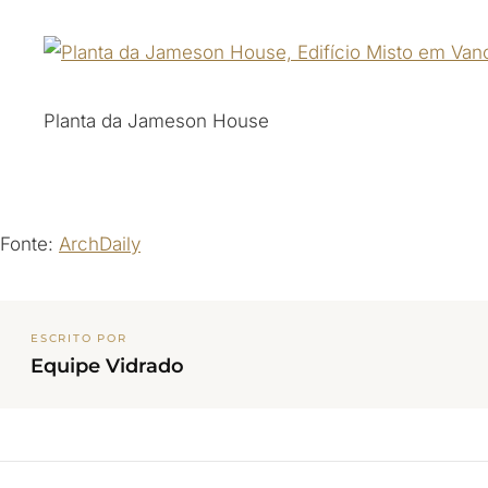
Planta da Jameson House
Fonte:
ArchDaily
ESCRITO POR
Equipe Vidrado