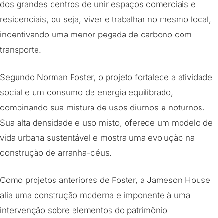
dos grandes centros de unir espaços comerciais e
residenciais, ou seja, viver e trabalhar no mesmo local,
incentivando uma menor pegada de carbono com
transporte.
Segundo Norman Foster, o projeto fortalece a atividade
social e um consumo de energia equilibrado,
combinando sua mistura de usos diurnos e noturnos.
Sua alta densidade e uso misto, oferece um modelo de
vida urbana sustentável e mostra uma evolução na
construção de arranha-céus.
Como projetos anteriores de Foster, a Jameson House
alia uma construção moderna e imponente à uma
intervenção sobre elementos do patrimônio