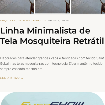
ARQUITETURA E ENGENHARIA
·
09 OUT, 2025
Linha Minimalista de
Tela Mosquiteira Retrátil
Elaboradas para atender grandes vãos e fabricadas com tecido Saint
Gobain, as telas mosquiteiras com tecnologia Zíper mantêm o tecido
sempre esticado mesmo em…
LER ARTIGO →