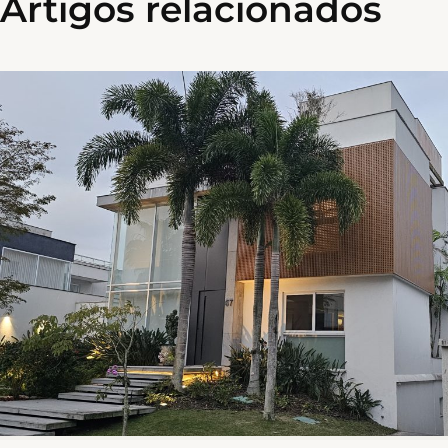
Artigos relacionados