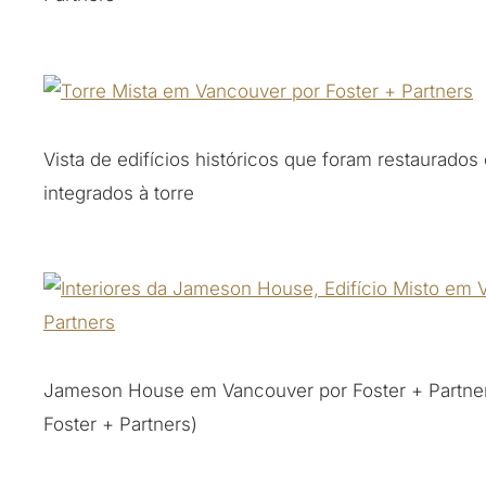
Vista de edifícios históricos que foram restaurados
integrados à torre
Jameson House em Vancouver por Foster + Partners
Foster + Partners)