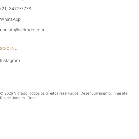
(21) 3477-7778
WhatsApp
contato@vidrado.com
SOCIAL
Instagram
© 2026 Vidrado. Todos os direitos reservados. Desenvolvimento: Innersite
Rio de Janeiro · Brasil