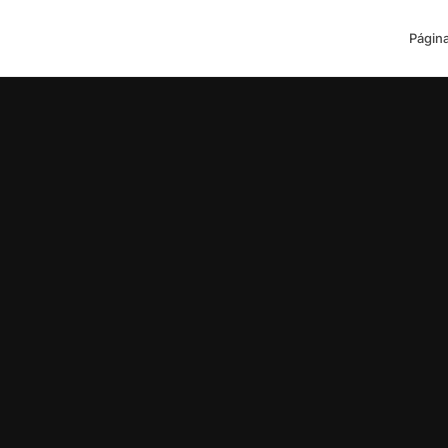
Página