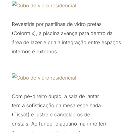
Revestida por pastilhas de vidro pretas
(Colormix), a piscina avança para dentro da
área de lazer e cria a integração entre espaços
internos e externos.
Com pé-direito duplo, a sala de jantar
tem a sofisticação da mesa espelhada
(Tissot) e lustre e candelabros de
cristais. Ao fundo, o aquário marinho tem