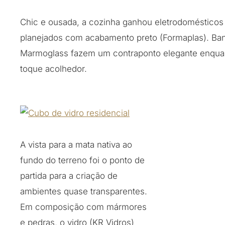
Chic e ousada, a cozinha ganhou eletrodomésticos
planejados com acabamento preto (Formaplas). B
Marmoglass fazem um contraponto elegante enqua
toque acolhedor.
A vista para a mata nativa ao
fundo do terreno foi o ponto de
partida para a criação de
ambientes quase transparentes.
Em composição com mármores
e pedras, o vidro (KR Vidros)