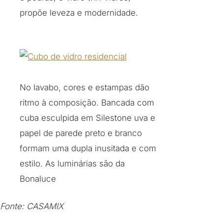
propõe leveza e modernidade.
No lavabo, cores e estampas dão
ritmo à composição. Bancada com
cuba esculpida em Silestone uva e
papel de parede preto e branco
formam uma dupla inusitada e com
estilo. As luminárias são da
Bonaluce
Fonte: CASAMIX