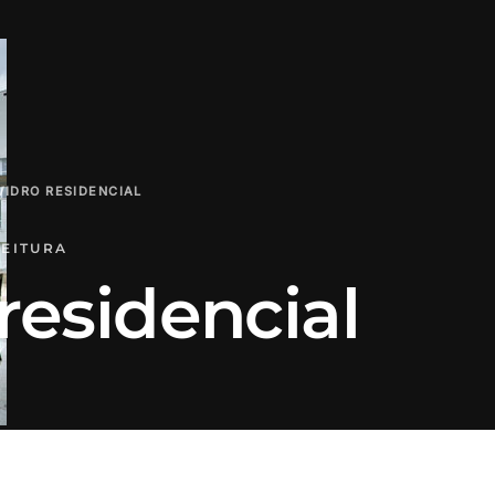
VIDRO RESIDENCIAL
LEITURA
residencial