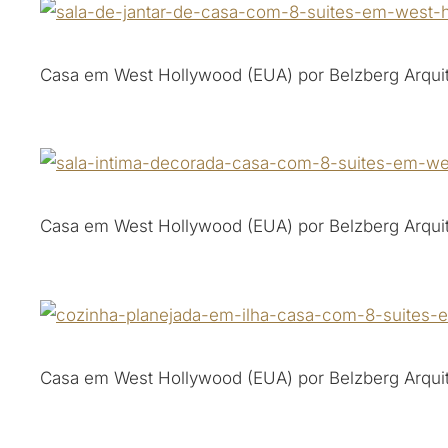
Casa em West Hollywood (EUA) por Belzberg Arquit
Casa em West Hollywood (EUA) por Belzberg Arquit
Casa em West Hollywood (EUA) por Belzberg Arquit