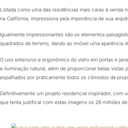
Listada como uma das residências mais caras à venda 
na Califórnia, impressiona pela imponência de sua arqui
Igualmente impressionantes são os elementos paisagísti
quadrados de terreno, dando ao imóvel uma aparência de
O uso extensivo e ergonômico do vidro em portas e jane
e iluminação natural, além de proporcionar belas vistas 
espalhados por praticamente todos os cômodos da prop
Definitivamente um projeto residencial inspirador, com 
que tenta justificar com estas imagens os 28 milhões de