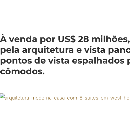
À venda por US$ 28 milhões,
pela arquitetura e vista pan
pontos de vista espalhados 
cômodos.