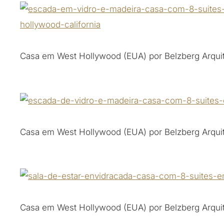
Casa em West Hollywood (EUA) por Belzberg Arquit
Casa em West Hollywood (EUA) por Belzberg Arquit
Casa em West Hollywood (EUA) por Belzberg Arquit