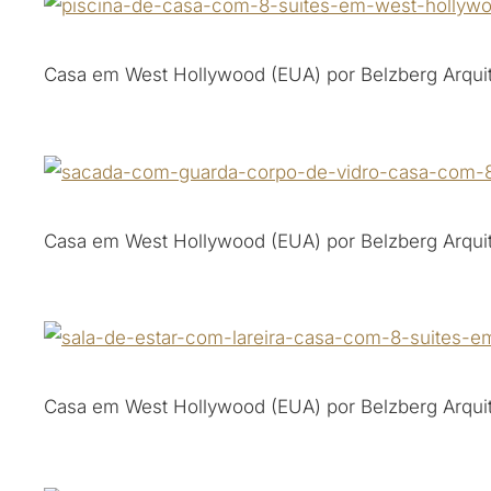
Casa em West Hollywood (EUA) por Belzberg Arquit
Casa em West Hollywood (EUA) por Belzberg Arquit
Casa em West Hollywood (EUA) por Belzberg Arquit