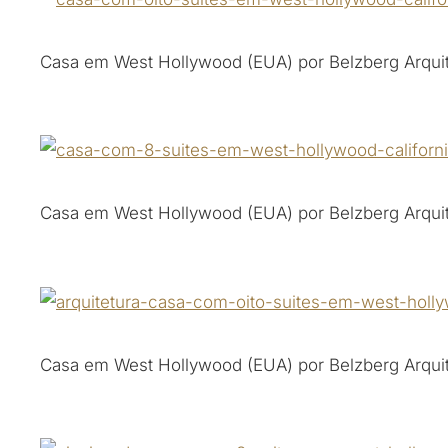
Casa em West Hollywood (EUA) por Belzberg Arquit
Casa em West Hollywood (EUA) por Belzberg Arquit
Casa em West Hollywood (EUA) por Belzberg Arquit