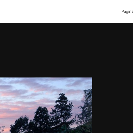
Página